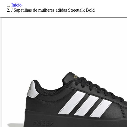
Início
/
Sapatilhas de mulheres adidas Streettalk Bold