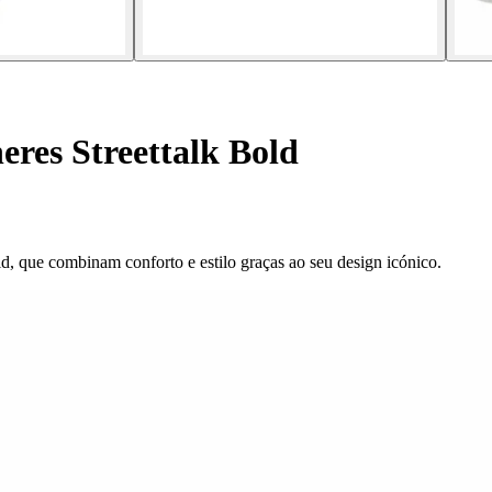
eres Streettalk Bold
ld, que combinam conforto e estilo graças ao seu design icónico.