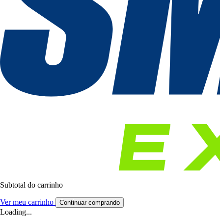
Subtotal do carrinho
Ver meu carrinho
Continuar comprando
Loading...