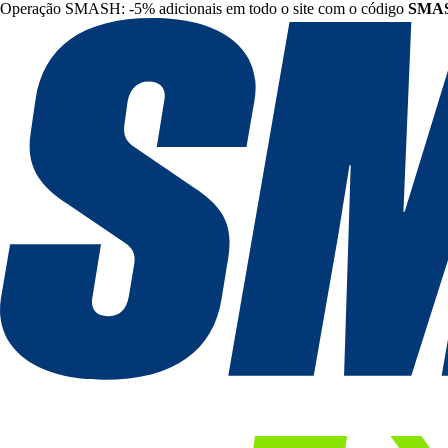
Operação SMASH: -5% adicionais em todo o site com o código
SMA