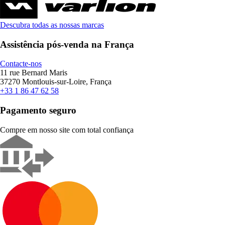
Descubra todas as nossas marcas
Assistência pós-venda na França
Contacte-nos
11 rue Bernard Maris
37270 Montlouis-sur-Loire, França
+33 1 86 47 62 58
Pagamento seguro
Compre em nosso site com total confiança