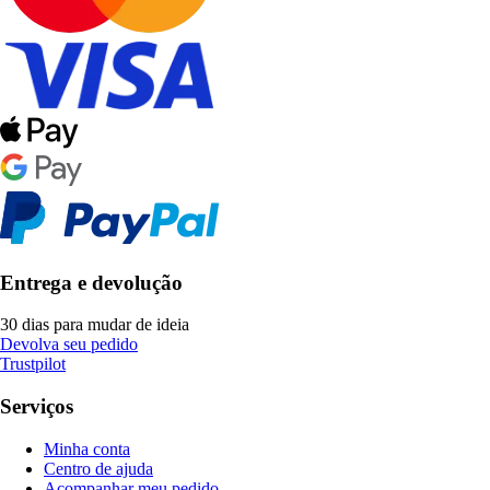
Entrega e devolução
30 dias para mudar de ideia
Devolva seu pedido
Trustpilot
Serviços
Minha conta
Centro de ajuda
Acompanhar meu pedido