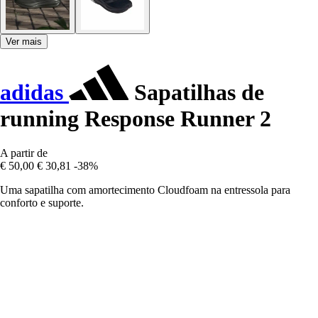
Ver mais
adidas
Sapatilhas de
running Response Runner 2
A partir de
€ 50,00
€ 30,81
-38%
Uma sapatilha com amortecimento Cloudfoam na entressola para
conforto e suporte.