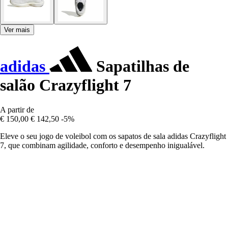
Ver mais
adidas
Sapatilhas de
salão Crazyflight 7
A partir de
€ 150,00
€ 142,50
-5%
Eleve o seu jogo de voleibol com os sapatos de sala adidas Crazyflight
7, que combinam agilidade, conforto e desempenho inigualável.