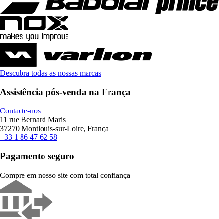
Descubra todas as nossas marcas
Assistência pós-venda na França
Contacte-nos
11 rue Bernard Maris
37270 Montlouis-sur-Loire, França
+33 1 86 47 62 58
Pagamento seguro
Compre em nosso site com total confiança