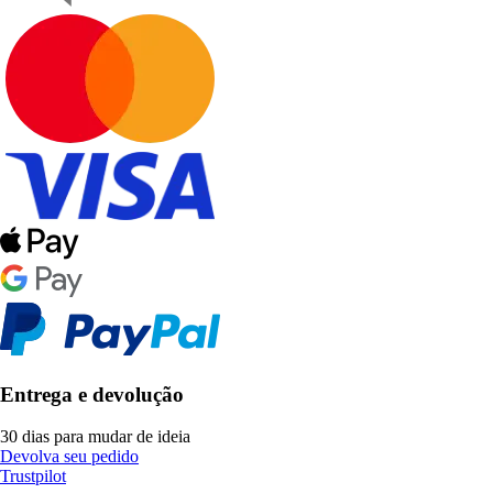
Entrega e devolução
30 dias para mudar de ideia
Devolva seu pedido
Trustpilot