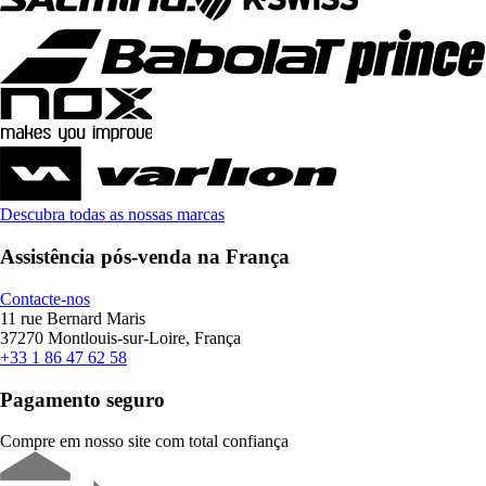
Descubra todas as nossas marcas
Assistência pós-venda na França
Contacte-nos
11 rue Bernard Maris
37270 Montlouis-sur-Loire, França
+33 1 86 47 62 58
Pagamento seguro
Compre em nosso site com total confiança