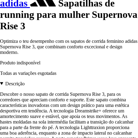
adidas
Sapatilhas de
running para mulher Supernova
Rise 3
Optimiza o teu desempenho com os sapatos de corrida feminino adidas
Supernova Rise 3, que combinam conforto excecional e design
moderno.
Produto indisponível
Todas as variações esgotadas
Descrição
Descobre o nosso sapato de corrida Supernova Rise 3, para os
corredores que apreciam conforto e suporte. Este sapato combina
características inovadoras com um design prático para uma estética
desportiva em tendência. A tecnologia Dreamstrike+ oferece um
amortecimento suave e estável, que apoia os teus movimentos. As
hastes moldadas na sola intermédia facilitam a transição do calcanhar
para a parte da frente do pé. A tecnologia Lighttraxion proporciona
uma boa aderência, enquanto a zona de impacto lateral no calcanhar