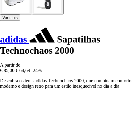
Ver mais
adidas
Sapatilhas
Technochaos 2000
A partir de
€ 85,00
€ 64,69
-24%
Descubra os ténis adidas Technochaos 2000, que combinam conforto
moderno e design retro para um estilo inesquecível no dia a dia.