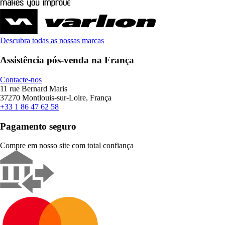
Descubra todas as nossas marcas
Assistência pós-venda na França
Contacte-nos
11 rue Bernard Maris
37270 Montlouis-sur-Loire, França
+33 1 86 47 62 58
Pagamento seguro
Compre em nosso site com total confiança