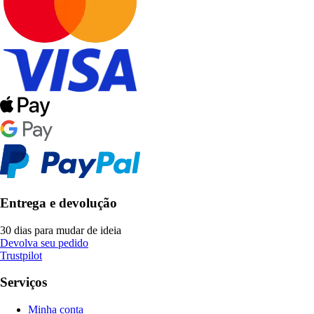
Entrega e devolução
30 dias para mudar de ideia
Devolva seu pedido
Trustpilot
Serviços
Minha conta