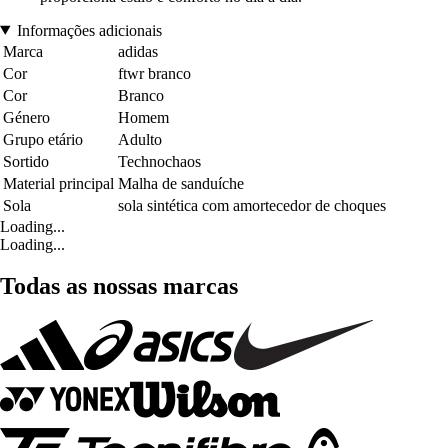
Informações adicionais
Marca
adidas
Cor
ftwr branco
Cor
Branco
Género
Homem
Grupo etário
Adulto
Sortido
Technochaos
Material principal
Malha de sanduíche
Sola
sola sintética com amortecedor de choques
Loading...
Loading...
Todas as nossas marcas