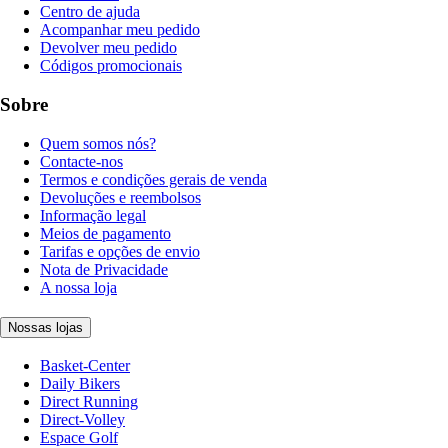
Centro de ajuda
Acompanhar meu pedido
Devolver meu pedido
Códigos promocionais
Sobre
Quem somos nós?
Contacte-nos
Termos e condições gerais de venda
Devoluções e reembolsos
Informação legal
Meios de pagamento
Tarifas e opções de envio
Nota de Privacidade
A nossa loja
Nossas lojas
Basket-Center
Daily Bikers
Direct Running
Direct-Volley
Espace Golf