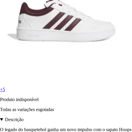
+5
Produto indisponível
Todas as variações esgotadas
Descrição
O legado do basquetebol ganha um novo impulso com o sapato Hoops