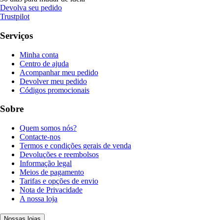
Devolva seu pedido
Trustpilot
Serviços
Minha conta
Centro de ajuda
Acompanhar meu pedido
Devolver meu pedido
Códigos promocionais
Sobre
Quem somos nós?
Contacte-nos
Termos e condições gerais de venda
Devoluções e reembolsos
Informação legal
Meios de pagamento
Tarifas e opções de envio
Nota de Privacidade
A nossa loja
Nossas lojas