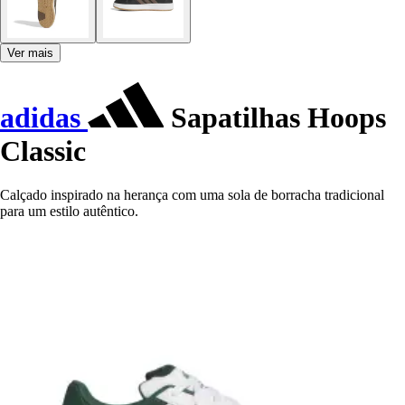
Ver mais
adidas
Sapatilhas Hoops
Classic
Calçado inspirado na herança com uma sola de borracha tradicional
para um estilo autêntico.