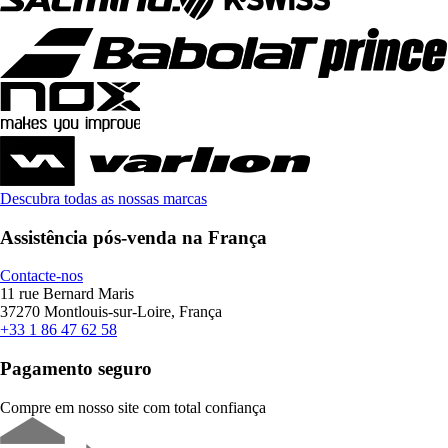
Descubra todas as nossas marcas
Assistência pós-venda na França
Contacte-nos
11 rue Bernard Maris
37270 Montlouis-sur-Loire, França
+33 1 86 47 62 58
Pagamento seguro
Compre em nosso site com total confiança