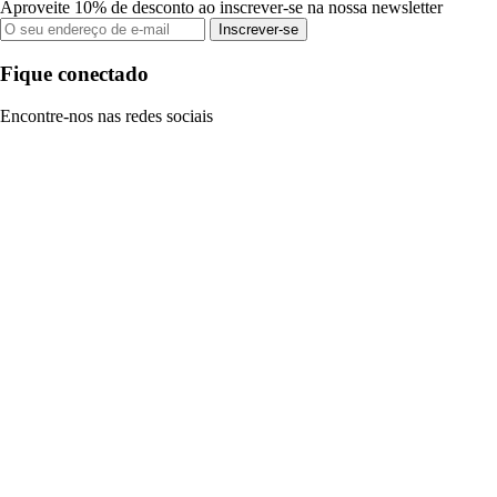
Aproveite 10% de desconto ao inscrever-se na nossa newsletter
Inscrever-se
Fique conectado
Encontre-nos nas redes sociais