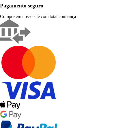
Pagamento seguro
Compre em nosso site com total confiança