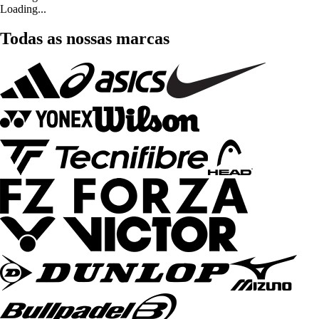
Loading...
Todas as nossas marcas