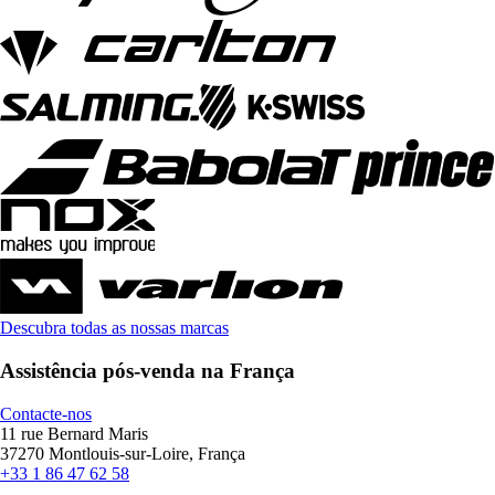
Descubra todas as nossas marcas
Assistência pós-venda na França
Contacte-nos
11 rue Bernard Maris
37270 Montlouis-sur-Loire, França
+33 1 86 47 62 58