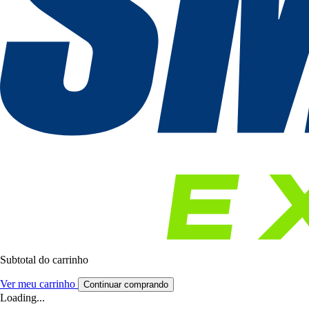
Subtotal do carrinho
Ver meu carrinho
Continuar comprando
Loading...