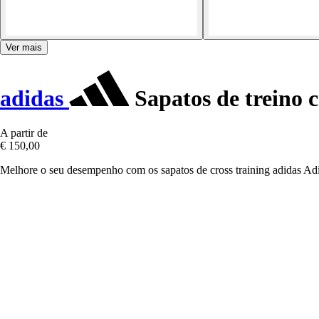
Ver mais
adidas
Sapatos de treino 
A partir de
€ 150,00
Melhore o seu desempenho com os sapatos de cross training adidas Adi