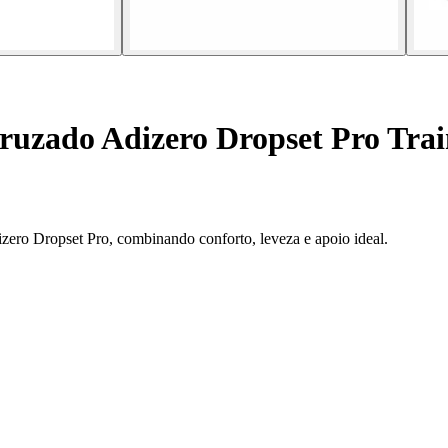
cruzado Adizero Dropset Pro Tra
zero Dropset Pro, combinando conforto, leveza e apoio ideal.