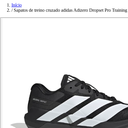
Início
/
Sapatos de treino cruzado adidas Adizero Dropset Pro Training