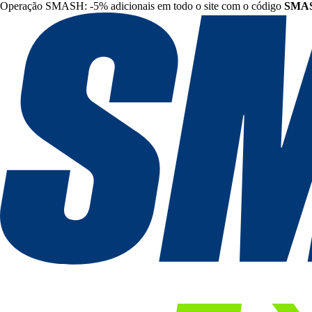
Operação SMASH: -5% adicionais em todo o site com o código
SMA