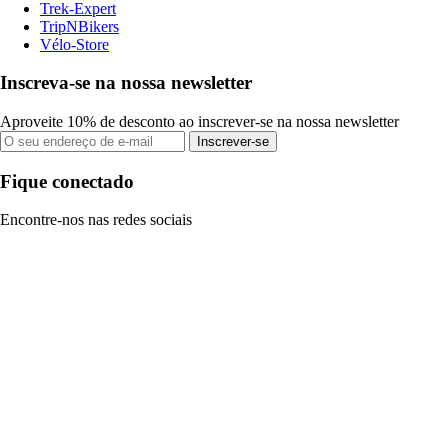
Trek-Expert
TripNBikers
Vélo-Store
Inscreva-se na nossa newsletter
Aproveite 10% de desconto ao inscrever-se na nossa newsletter
Inscrever-se
Fique conectado
Encontre-nos nas redes sociais