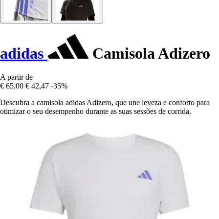
adidas
Camisola Adizero
A partir de
€ 65,00
€ 42,47
-35%
Descubra a camisola adidas Adizero, que une leveza e conforto para
otimizar o seu desempenho durante as suas sessões de corrida.