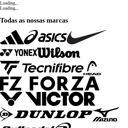
Loading...
Loading...
Todas as nossas marcas