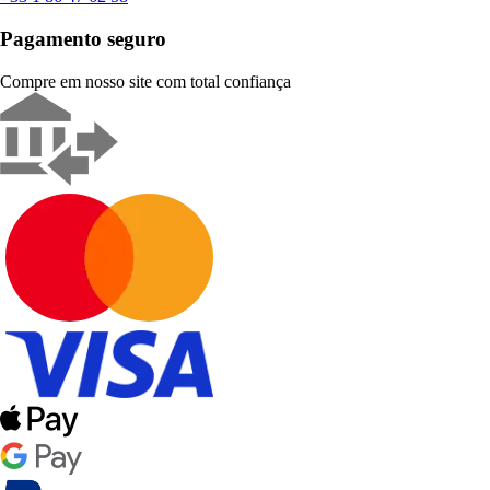
Pagamento seguro
Compre em nosso site com total confiança