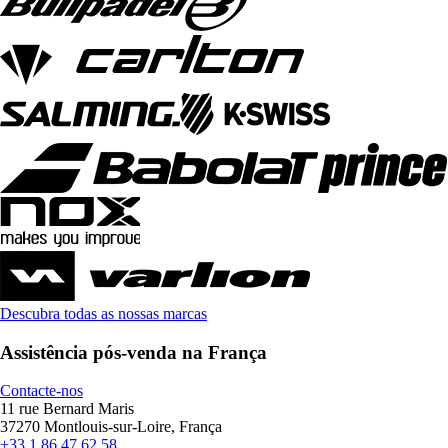
Descubra todas as nossas marcas
Assistência pós-venda na França
Contacte-nos
11 rue Bernard Maris
37270 Montlouis-sur-Loire, França
+33 1 86 47 62 58