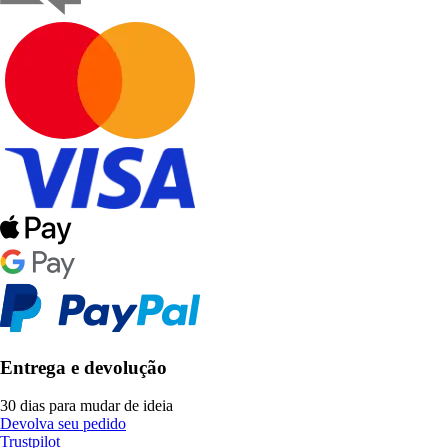
Entrega e devolução
30 dias para mudar de ideia
Devolva seu pedido
Trustpilot