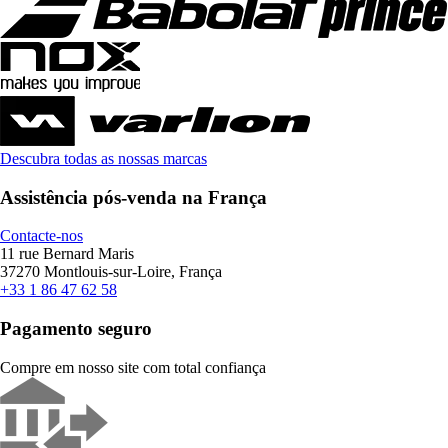
Descubra todas as nossas marcas
Assistência pós-venda na França
Contacte-nos
11 rue Bernard Maris
37270 Montlouis-sur-Loire, França
+33 1 86 47 62 58
Pagamento seguro
Compre em nosso site com total confiança