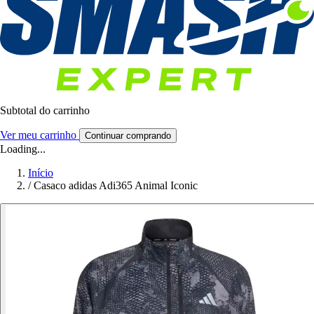
Subtotal do carrinho
Ver meu carrinho
Continuar comprando
Loading...
Início
/
Casaco adidas Adi365 Animal Iconic