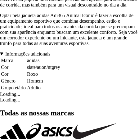
de corrida, mas também para um visual descontraído no dia a dia.
Optar pela jaqueta adidas Adi365 Animal Iconic é fazer a escolha de
um equipamento esportivo que combina desempenho, estilo e
praticidade, ideal para todos os amantes da corrida que se preocupam
com sua aparência enquanto buscam um excelente conforto. Seja você
um corredor experiente ou um iniciante, esta jaqueta é um grande
trunfo para todas as suas aventuras esportivas.
Informações adicionais
Marca
adidas
Cor
slate/auon/ntgrey
Cor
Roxo
Género
Homem
Grupo etário
Adulto
Loading...
Loading...
Todas as nossas marcas