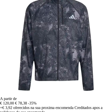
A partir de
€ 120,00
€ 78,38
-35%
+€ 3,92
oferecidos na sua proxima encomenda
Creditados apos a