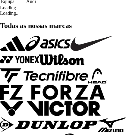
Equipa
Audi
Loading...
Loading...
Todas as nossas marcas