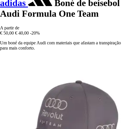
adidas
Boné de beisebol
Audi Formula One Team
A partir de
€ 50,00
€ 40,00
-20%
Um boné da equipe Audi com materiais que afastam a transpiração
para mais conforto.