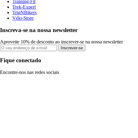
Training-Fit
Trek-Expert
TripNBikers
Vélo-Store
Inscreva-se na nossa newsletter
Aproveite 10% de desconto ao inscrever-se na nossa newsletter
Inscrever-se
Fique conectado
Encontre-nos nas redes sociais