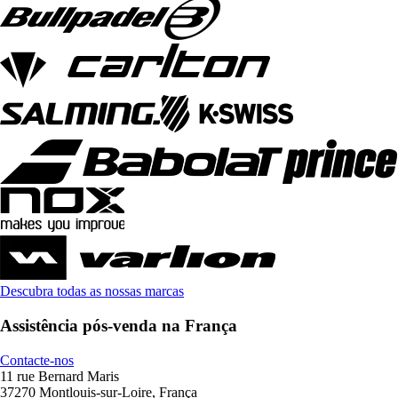
Descubra todas as nossas marcas
Assistência pós-venda na França
Contacte-nos
11 rue Bernard Maris
37270 Montlouis-sur-Loire, França