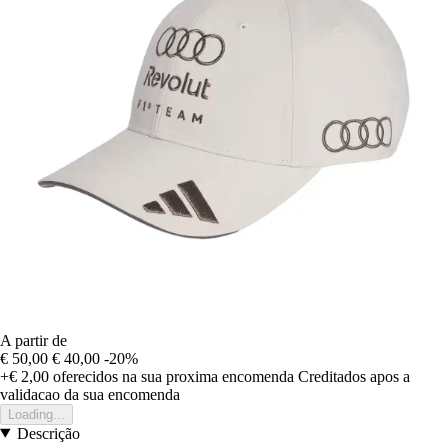
A partir de
€ 50,00
€ 40,00
-20%
+€ 2,00
oferecidos na sua proxima encomenda
Creditados apos a
validacao da sua encomenda
Loading...
Descrição