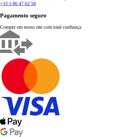
+33 1 86 47 62 58
Pagamento seguro
Compre em nosso site com total confiança