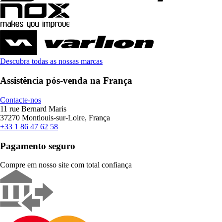
Descubra todas as nossas marcas
Assistência pós-venda na França
Contacte-nos
11 rue Bernard Maris
37270 Montlouis-sur-Loire, França
+33 1 86 47 62 58
Pagamento seguro
Compre em nosso site com total confiança