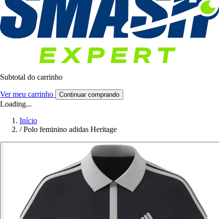
Subtotal do carrinho
Ver meu carrinho
Continuar comprando
Loading...
Início
/
Polo feminino adidas Heritage