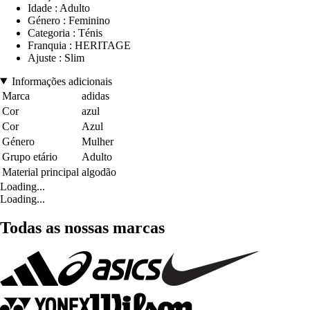
Idade : Adulto
Género : Feminino
Categoria : Ténis
Franquia : HERITAGE
Ajuste : Slim
Informações adicionais
Marca
adidas
Cor
azul
Cor
Azul
Género
Mulher
Grupo etário
Adulto
Material principal
algodão
Loading...
Loading...
Todas as nossas marcas