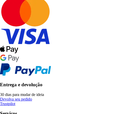
Entrega e devolução
30 dias para mudar de ideia
Devolva seu pedido
Trustpilot
Serviços