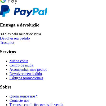
Entrega e devolução
30 dias para mudar de ideia
Devolva seu pedido
Trustpilot
Serviços
Minha conta
Centro de ajuda
Acompanhar meu pedido
Devolver meu pedido
Códigos promocionais
Sobre
Quem somos nós?
Contacte-nos
Termos e condições gerais de venda