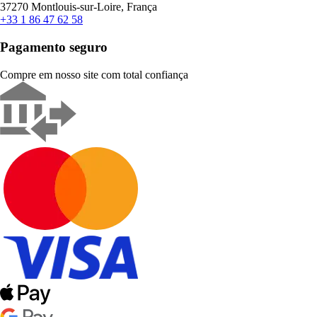
37270 Montlouis-sur-Loire, França
+33 1 86 47 62 58
Pagamento seguro
Compre em nosso site com total confiança