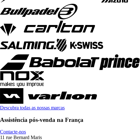
Descubra todas as nossas marcas
Assistência pós-venda na França
Contacte-nos
11 rue Bernard Maris