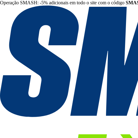
Operação SMASH: -5% adicionais em todo o site com o código
SMA