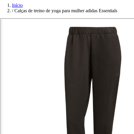
Início
/
Calças de treino de yoga para mulher adidas Essentials