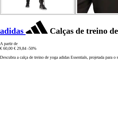
adidas
Calças de treino de
A partir de
€ 60,00
€ 29,84
-50%
Descubra a calça de treino de yoga adidas Essentials, projetada para o