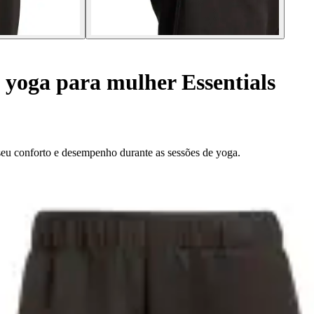
 yoga para mulher Essentials
 seu conforto e desempenho durante as sessões de yoga.