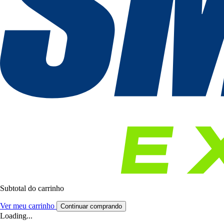
Subtotal do carrinho
Ver meu carrinho
Continuar comprando
Loading...