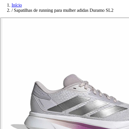
Início
/
Sapatilhas de running para mulher adidas Duramo SL2