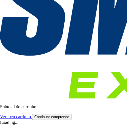
Subtotal do carrinho
Ver meu carrinho
Continuar comprando
Loading...