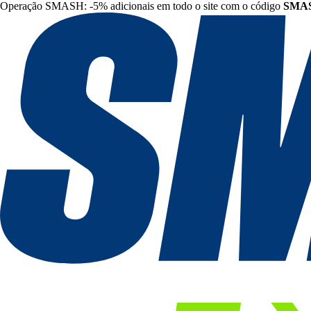
Operação SMASH: -5% adicionais em todo o site com o código
SMA