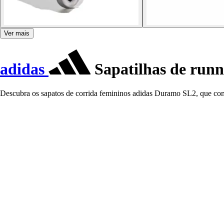
Ver mais
adidas
Sapatilhas de run
Descubra os sapatos de corrida femininos adidas Duramo SL2, que comb