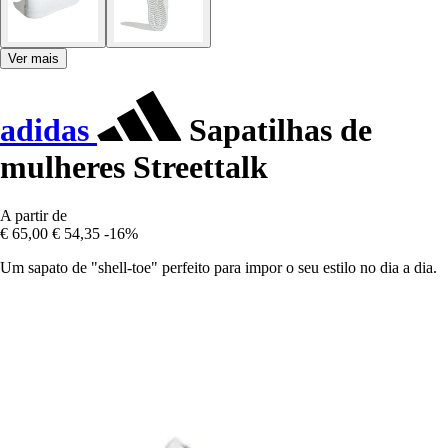
Ver mais
adidas
Sapatilhas de
mulheres Streettalk
A partir de
€ 65,00
€ 54,35
-16%
Um sapato de "shell-toe" perfeito para impor o seu estilo no dia a dia.