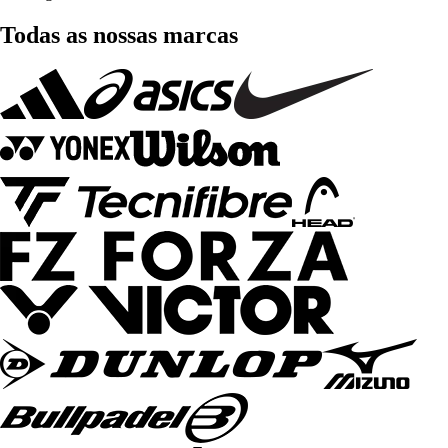
Todas as nossas marcas