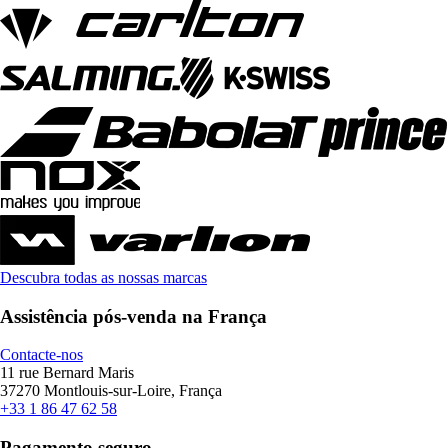
Descubra todas as nossas marcas
Assistência pós-venda na França
Contacte-nos
11 rue Bernard Maris
37270 Montlouis-sur-Loire, França
+33 1 86 47 62 58
Pagamento seguro