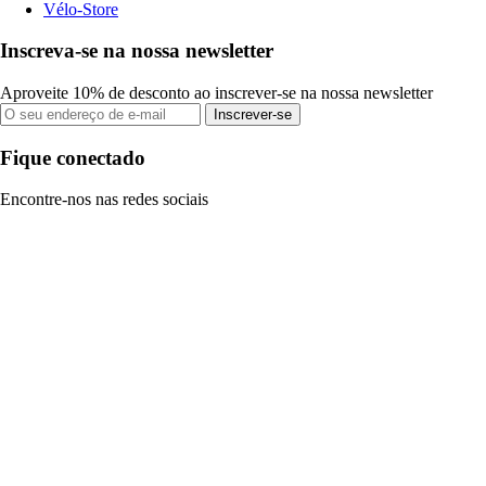
Vélo-Store
Inscreva-se na nossa newsletter
Aproveite 10% de desconto ao inscrever-se na nossa newsletter
Inscrever-se
Fique conectado
Encontre-nos nas redes sociais