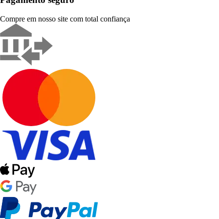
Compre em nosso site com total confiança