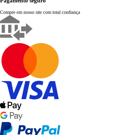
Pagamento seguro
Compre em nosso site com total confiança