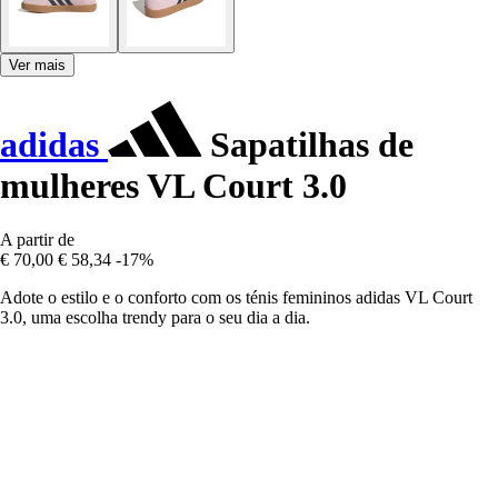
Ver mais
adidas
Sapatilhas de
mulheres VL Court 3.0
A partir de
€ 70,00
€ 58,34
-17%
Adote o estilo e o conforto com os ténis femininos adidas VL Court
3.0, uma escolha trendy para o seu dia a dia.