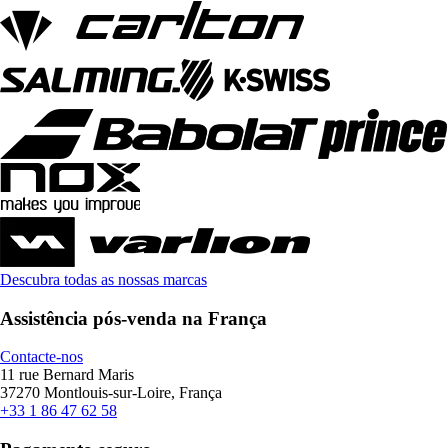
Descubra todas as nossas marcas
Assistência pós-venda na França
Contacte-nos
11 rue Bernard Maris
37270 Montlouis-sur-Loire, França
+33 1 86 47 62 58