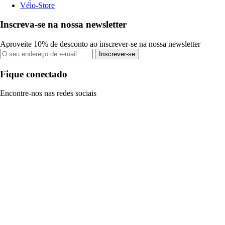
Vélo-Store
Inscreva-se na nossa newsletter
Aproveite 10% de desconto ao inscrever-se na nossa newsletter
Inscrever-se
Fique conectado
Encontre-nos nas redes sociais