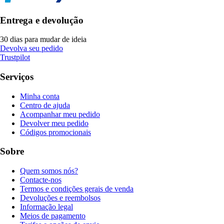
Entrega e devolução
30 dias para mudar de ideia
Devolva seu pedido
Trustpilot
Serviços
Minha conta
Centro de ajuda
Acompanhar meu pedido
Devolver meu pedido
Códigos promocionais
Sobre
Quem somos nós?
Contacte-nos
Termos e condições gerais de venda
Devoluções e reembolsos
Informação legal
Meios de pagamento