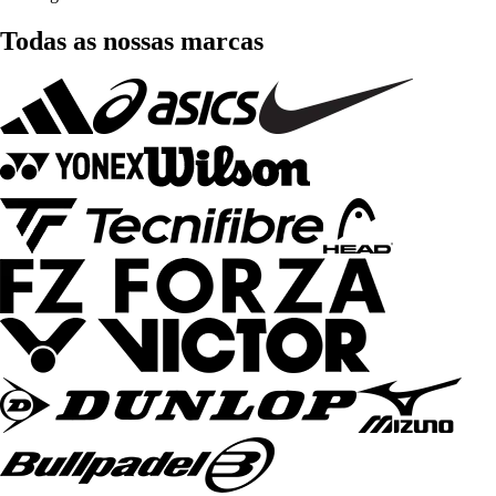
Todas as nossas marcas