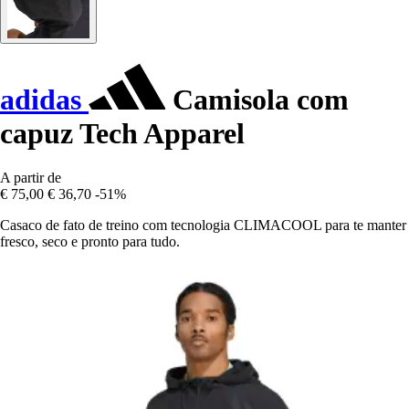
adidas
Camisola com
capuz Tech Apparel
A partir de
€ 75,00
€ 36,70
-51%
Casaco de fato de treino com tecnologia CLIMACOOL para te manter
fresco, seco e pronto para tudo.