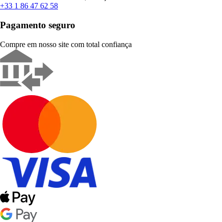
+33 1 86 47 62 58
Pagamento seguro
Compre em nosso site com total confiança