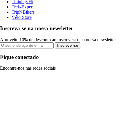
Training-Fit
Trek-Expert
TripNBikers
Vélo-Store
Inscreva-se na nossa newsletter
Aproveite 10% de desconto ao inscrever-se na nossa newsletter
Inscrever-se
Fique conectado
Encontre-nos nas redes sociais