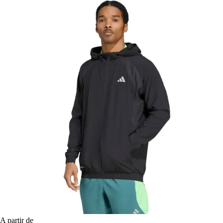
A partir de