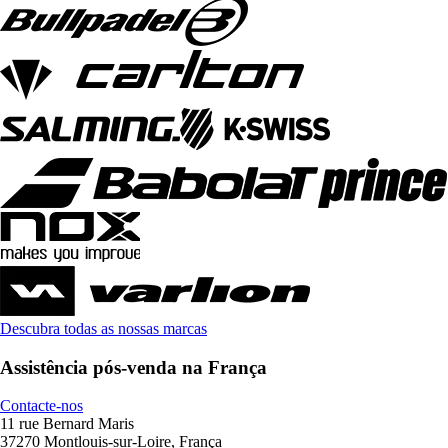
Descubra todas as nossas marcas
Assistência pós-venda na França
Contacte-nos
11 rue Bernard Maris
37270 Montlouis-sur-Loire, França