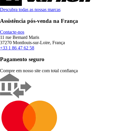
Descubra todas as nossas marcas
Assistência pós-venda na França
Contacte-nos
11 rue Bernard Maris
37270 Montlouis-sur-Loire, França
+33 1 86 47 62 58
Pagamento seguro
Compre em nosso site com total confiança