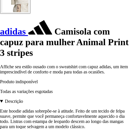
adidas
Camisola com
capuz para mulher Animal Print
3 stripes
Affiche seu estilo ousado com o sweatshirt com capuz adidas, um item
imprescindível de conforto e moda para todas as ocasiões.
Produto indisponível
Todas as variações esgotadas
Descrição
Este hoodie adidas sobrepõe-se à atitude. Feito de um tecido de felpa
suave, permite que você permaneça confortavelmente aquecido o dia
todo. Listras com estampa de leopardo descem ao longo das mangas
para um toque selvagem a um modelo clássico.