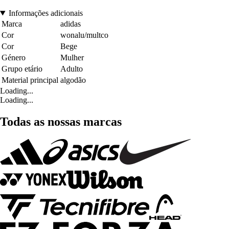
Informações adicionais
Marca
adidas
Cor
wonalu/multco
Cor
Bege
Género
Mulher
Grupo etário
Adulto
Material principal
algodão
Loading...
Loading...
Todas as nossas marcas