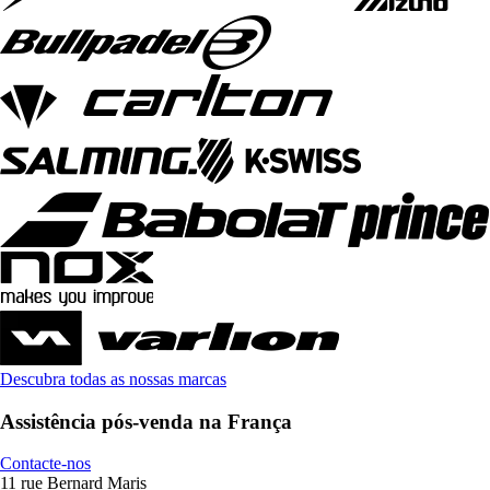
Descubra todas as nossas marcas
Assistência pós-venda na França
Contacte-nos
11 rue Bernard Maris