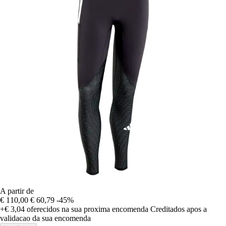
A partir de
€ 110,00
€ 60,79
-45%
+€ 3,04
oferecidos na sua proxima encomenda
Creditados apos a
validacao da sua encomenda