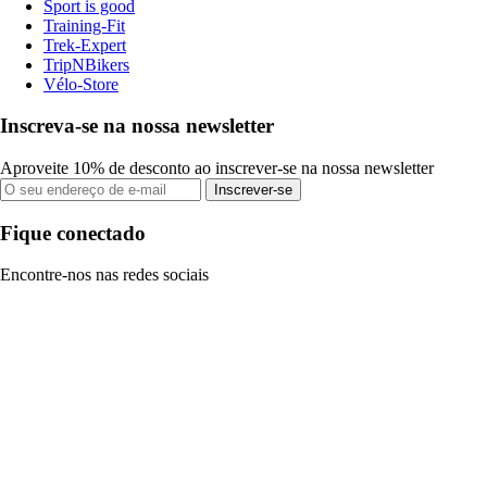
Sport is good
Training-Fit
Trek-Expert
TripNBikers
Vélo-Store
Inscreva-se na nossa newsletter
Aproveite 10% de desconto ao inscrever-se na nossa newsletter
Inscrever-se
Fique conectado
Encontre-nos nas redes sociais