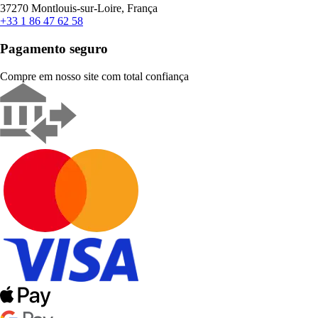
37270 Montlouis-sur-Loire, França
+33 1 86 47 62 58
Pagamento seguro
Compre em nosso site com total confiança