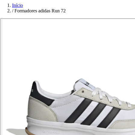
Início
/
Formadores adidas Run 72