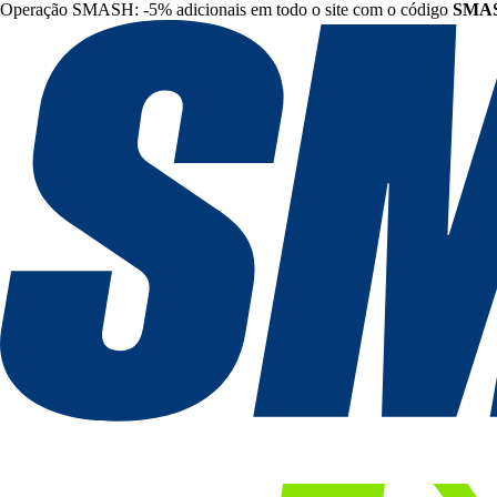
Operação SMASH: -5% adicionais em todo o site com o código
SMA