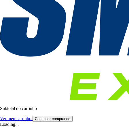
Subtotal do carrinho
Ver meu carrinho
Continuar comprando
Loading...