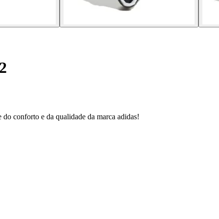
2
e do conforto e da qualidade da marca adidas!