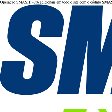
Operação SMASH: -5% adicionais em todo o site com o código
SMA