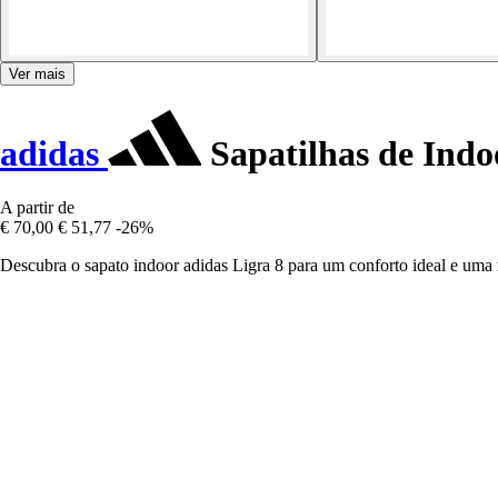
Ver mais
adidas
Sapatilhas de Indo
A partir de
€ 70,00
€ 51,77
-26%
Descubra o sapato indoor adidas Ligra 8 para um conforto ideal e uma 