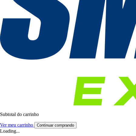
Subtotal do carrinho
Ver meu carrinho
Continuar comprando
Loading...