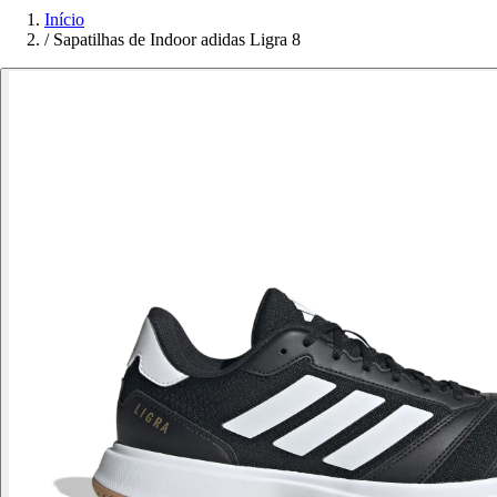
Início
/
Sapatilhas de Indoor adidas Ligra 8