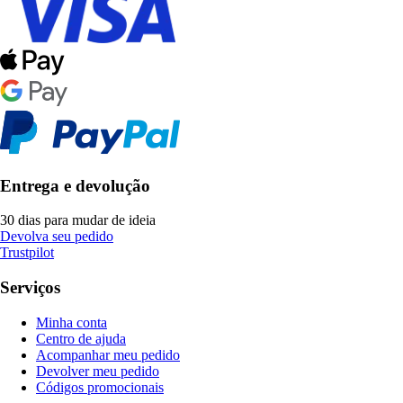
Entrega e devolução
30 dias para mudar de ideia
Devolva seu pedido
Trustpilot
Serviços
Minha conta
Centro de ajuda
Acompanhar meu pedido
Devolver meu pedido
Códigos promocionais