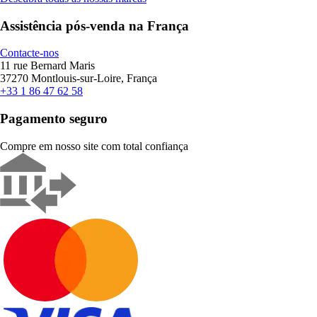
Assistência pós-venda na França
Contacte-nos
11 rue Bernard Maris
37270 Montlouis-sur-Loire, França
+33 1 86 47 62 58
Pagamento seguro
Compre em nosso site com total confiança