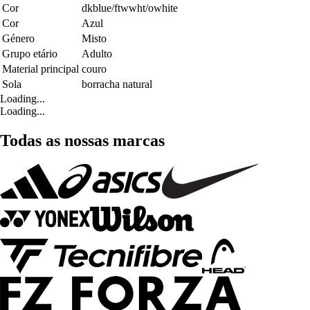
Cor
dkblue/ftwwht/owhite
Cor
Azul
Género
Misto
Grupo etário
Adulto
Material principal
couro
Sola
borracha natural
Loading...
Loading...
Todas as nossas marcas