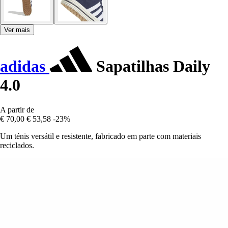
Ver mais
adidas
Sapatilhas Daily
4.0
A partir de
€ 70,00
€ 53,58
-23%
Um ténis versátil e resistente, fabricado em parte com materiais
reciclados.