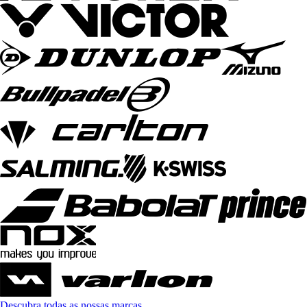
Descubra todas as nossas marcas