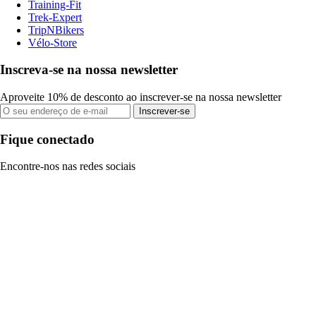
Training-Fit
Trek-Expert
TripNBikers
Vélo-Store
Inscreva-se na nossa newsletter
Aproveite 10% de desconto ao inscrever-se na nossa newsletter
Inscrever-se
Fique conectado
Encontre-nos nas redes sociais