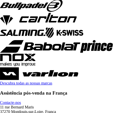
Descubra todas as nossas marcas
Assistência pós-venda na França
Contacte-nos
11 rue Bernard Maris
37270 Montlouis-sur-Loire, França