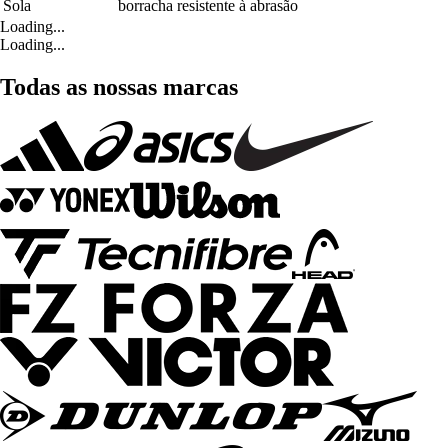
Sola
borracha resistente à abrasão
Loading...
Loading...
Todas as nossas marcas