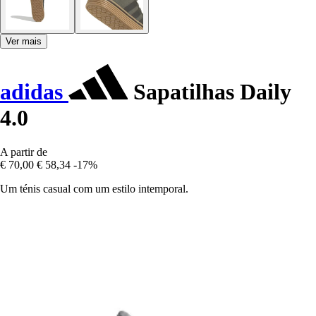
Ver mais
adidas
Sapatilhas Daily
4.0
A partir de
€ 70,00
€ 58,34
-17%
Um ténis casual com um estilo intemporal.