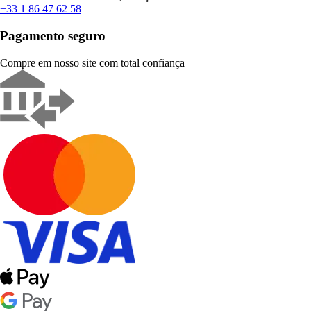
+33 1 86 47 62 58
Pagamento seguro
Compre em nosso site com total confiança