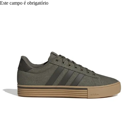
Este campo é obrigatório