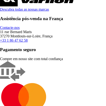
Descubra todas as nossas marcas
Assistência pós-venda na França
Contacte-nos
11 rue Bernard Maris
37270 Montlouis-sur-Loire, França
+33 1 86 47 62 58
Pagamento seguro
Compre em nosso site com total confiança