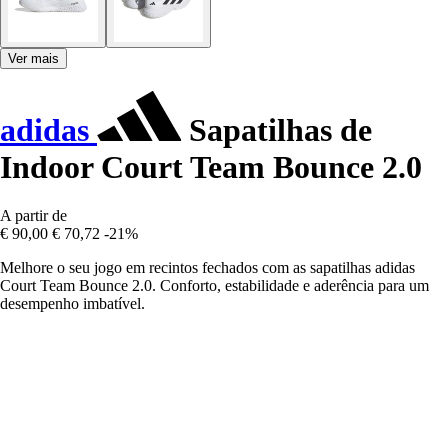
Ver mais
adidas
Sapatilhas de
Indoor Court Team Bounce 2.0
A partir de
€ 90,00
€ 70,72
-21%
Melhore o seu jogo em recintos fechados com as sapatilhas adidas
Court Team Bounce 2.0. Conforto, estabilidade e aderência para um
desempenho imbatível.