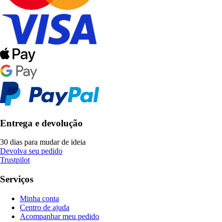
Entrega e devolução
30 dias para mudar de ideia
Devolva seu pedido
Trustpilot
Serviços
Minha conta
Centro de ajuda
Acompanhar meu pedido