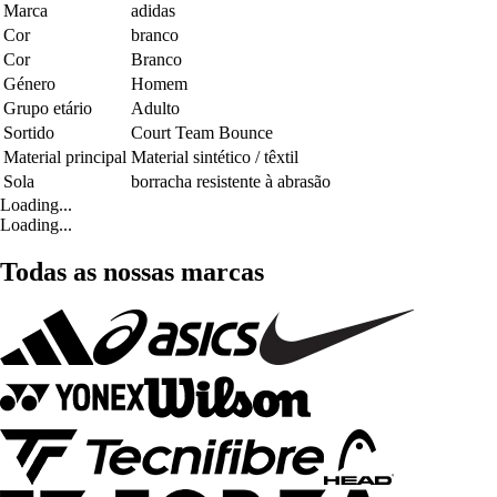
Marca
adidas
Cor
branco
Cor
Branco
Género
Homem
Grupo etário
Adulto
Sortido
Court Team Bounce
Material principal
Material sintético / têxtil
Sola
borracha resistente à abrasão
Loading...
Loading...
Todas as nossas marcas