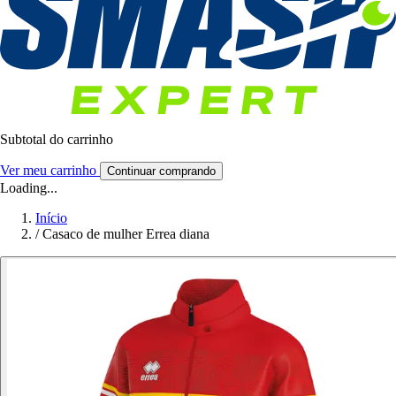
Subtotal do carrinho
Ver meu carrinho
Continuar comprando
Loading...
Início
/
Casaco de mulher Errea diana