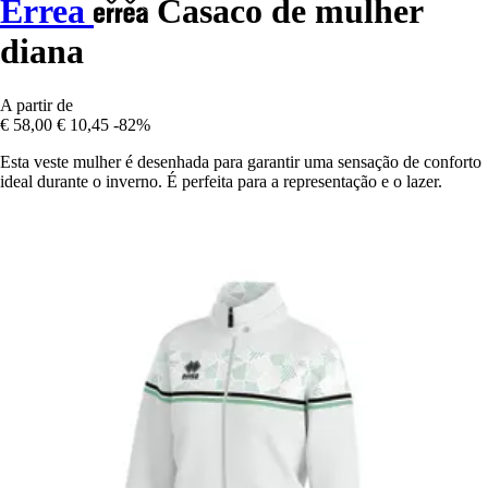
Errea
Casaco de mulher
diana
A partir de
€ 58,00
€ 10,45
-82%
Esta veste mulher é desenhada para garantir uma sensação de conforto
ideal durante o inverno. É perfeita para a representação e o lazer.