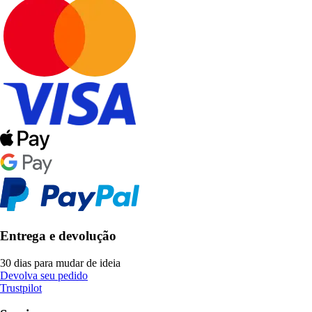
Entrega e devolução
30 dias para mudar de ideia
Devolva seu pedido
Trustpilot