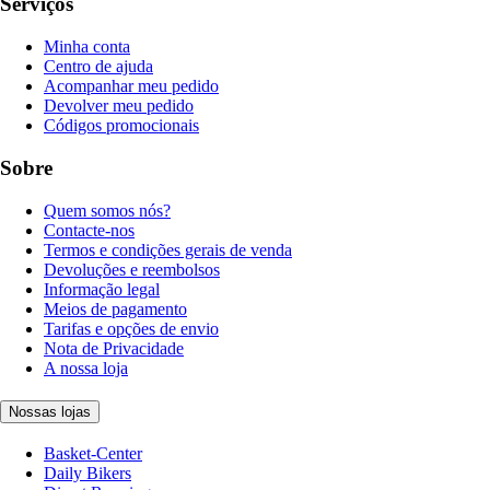
Serviços
Minha conta
Centro de ajuda
Acompanhar meu pedido
Devolver meu pedido
Códigos promocionais
Sobre
Quem somos nós?
Contacte-nos
Termos e condições gerais de venda
Devoluções e reembolsos
Informação legal
Meios de pagamento
Tarifas e opções de envio
Nota de Privacidade
A nossa loja
Nossas lojas
Basket-Center
Daily Bikers