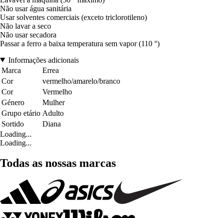
Não usar água sanitária
Usar solventes comerciais (exceto triclorotileno)
Não lavar a seco
Não usar secadora
Passar a ferro a baixa temperatura sem vapor (110 °)
Informações adicionais
Marca
Errea
Cor
vermelho/amarelo/branco
Cor
Vermelho
Género
Mulher
Grupo etário
Adulto
Sortido
Diana
Loading...
Loading...
Todas as nossas marcas