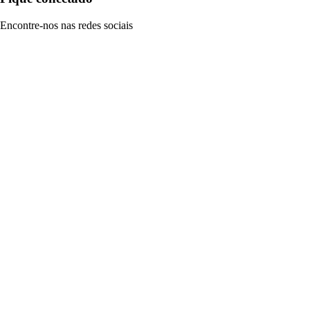
Encontre-nos nas redes sociais