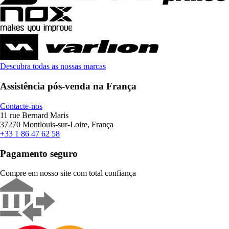
Descubra todas as nossas marcas
Assistência pós-venda na França
Contacte-nos
11 rue Bernard Maris
37270 Montlouis-sur-Loire, França
+33 1 86 47 62 58
Pagamento seguro
Compre em nosso site com total confiança