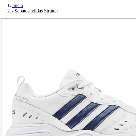
Início
/
Sapatos adidas Strutter