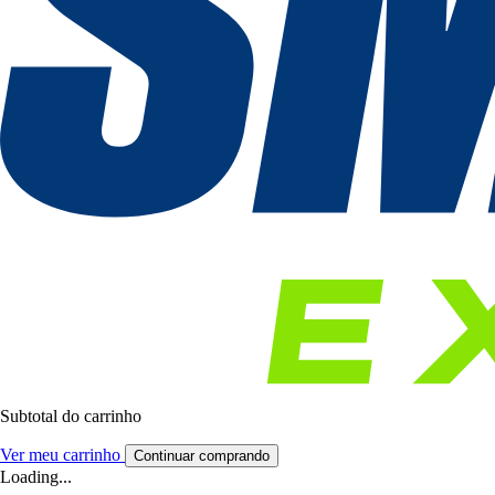
Subtotal do carrinho
Ver meu carrinho
Continuar comprando
Loading...