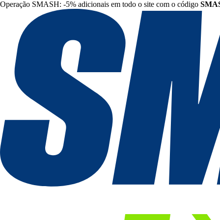
Operação SMASH: -5% adicionais em todo o site com o código
SMA