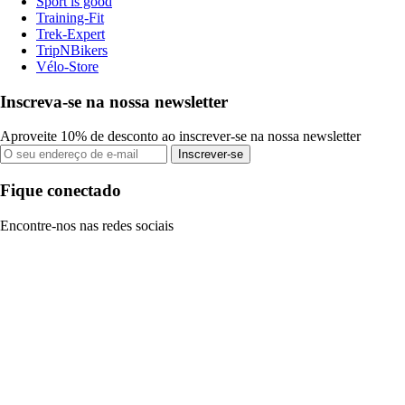
Sport is good
Training-Fit
Trek-Expert
TripNBikers
Vélo-Store
Inscreva-se na nossa newsletter
Aproveite 10% de desconto ao inscrever-se na nossa newsletter
Inscrever-se
Fique conectado
Encontre-nos nas redes sociais