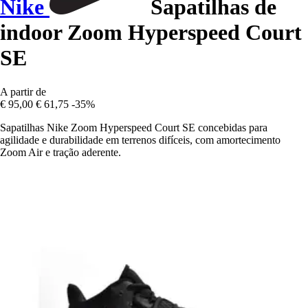
Nike
Sapatilhas de
indoor Zoom Hyperspeed Court
SE
A partir de
€ 95,00
€ 61,75
-35%
Sapatilhas Nike Zoom Hyperspeed Court SE concebidas para
agilidade e durabilidade em terrenos difíceis, com amortecimento
Zoom Air e tração aderente.