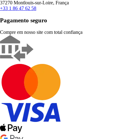
37270 Montlouis-sur-Loire, França
+33 1 86 47 62 58
Pagamento seguro
Compre em nosso site com total confiança