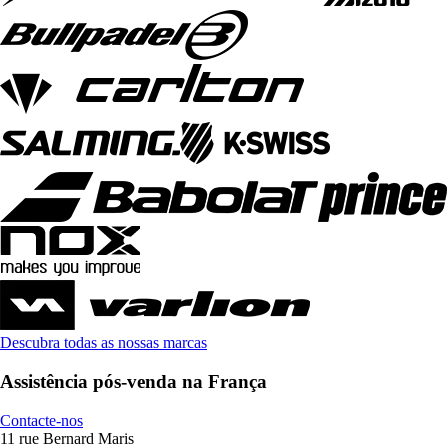
Descubra todas as nossas marcas
Assistência pós-venda na França
Contacte-nos
11 rue Bernard Maris