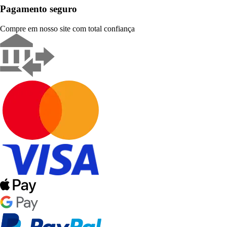
Pagamento seguro
Compre em nosso site com total confiança