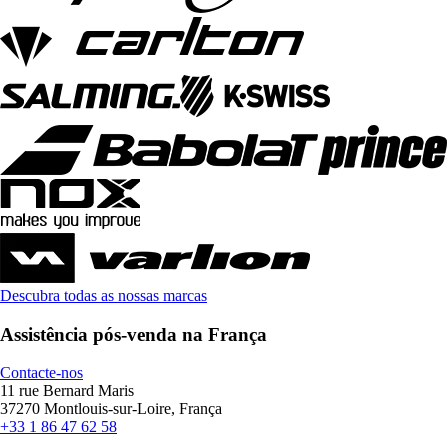
Descubra todas as nossas marcas
Assistência pós-venda na França
Contacte-nos
11 rue Bernard Maris
37270 Montlouis-sur-Loire, França
+33 1 86 47 62 58