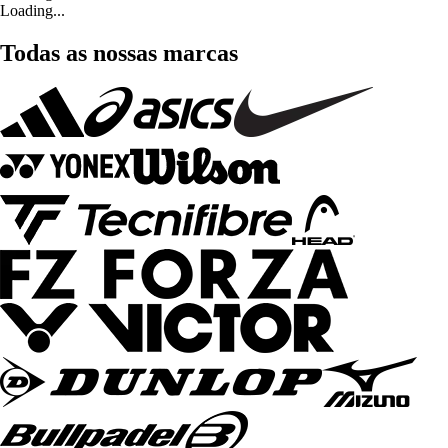
Loading...
Todas as nossas marcas