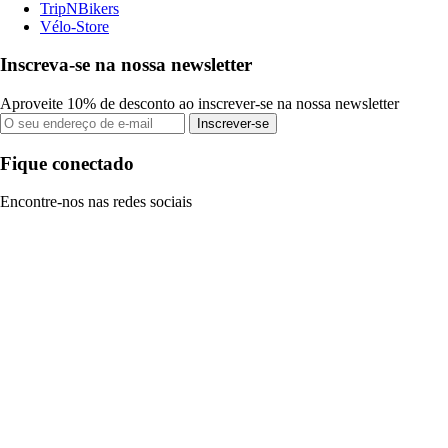
TripNBikers
Vélo-Store
Inscreva-se na nossa newsletter
Aproveite 10% de desconto ao inscrever-se na nossa newsletter
Inscrever-se
Fique conectado
Encontre-nos nas redes sociais