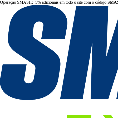
Operação SMASH: -5% adicionais em todo o site com o código
SMA