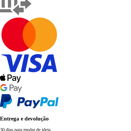
Entrega e devolução
30 dias para mudar de ideia