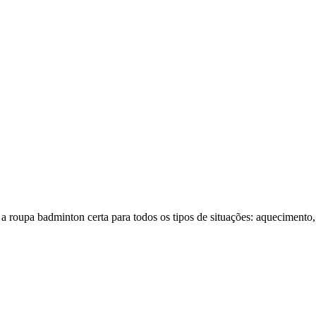
 a roupa badminton certa para todos os tipos de situações: aquecimento,