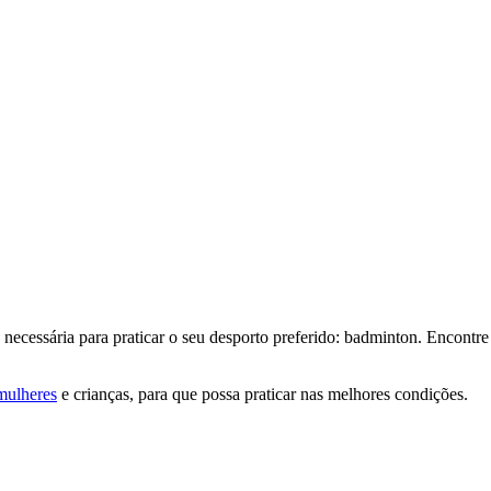
 necessária para praticar o seu desporto preferido: badminton. Encontre
mulheres
e crianças, para que possa praticar nas melhores condições.