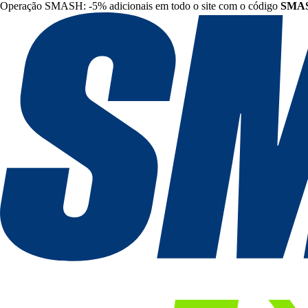
Operação SMASH: -5% adicionais em todo o site com o código
SMA