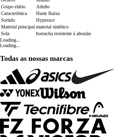
Grupo etário
Adulto
Característica
Haste Baixa
Sortido
Hyperace
Material principal
material sintético
Sola
borracha resistente à abrasão
Loading...
Loading...
Todas as nossas marcas