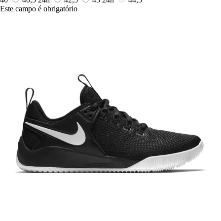
Este campo é obrigatório