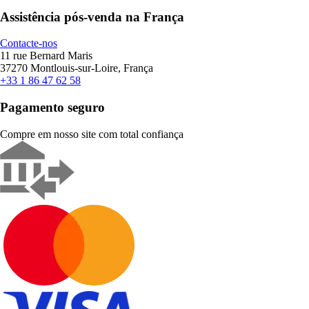
Assistência pós-venda na França
Contacte-nos
11 rue Bernard Maris
37270 Montlouis-sur-Loire, França
+33 1 86 47 62 58
Pagamento seguro
Compre em nosso site com total confiança