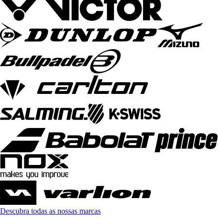
Descubra todas as nossas marcas