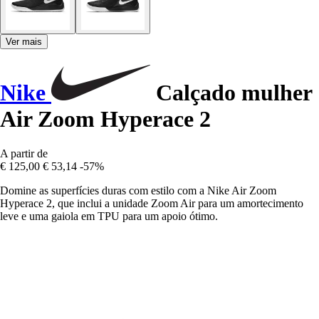
Ver mais
Nike
Calçado mulher
Air Zoom Hyperace 2
A partir de
€ 125,00
€ 53,14
-57%
Domine as superfícies duras com estilo com a Nike Air Zoom
Hyperace 2, que inclui a unidade Zoom Air para um amortecimento
leve e uma gaiola em TPU para um apoio ótimo.