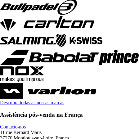
Descubra todas as nossas marcas
Assistência pós-venda na França
Contacte-nos
11 rue Bernard Maris
37270 Montlouis-sur-Loire, França