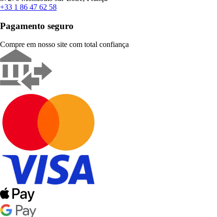
+33 1 86 47 62 58
Pagamento seguro
Compre em nosso site com total confiança