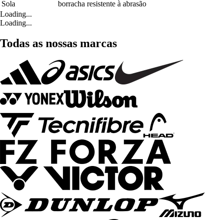
Sola
borracha resistente à abrasão
Loading...
Loading...
Todas as nossas marcas