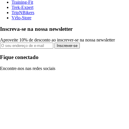
Training-Fit
Trek-Expert
TripNBikers
Vélo-Store
Inscreva-se na nossa newsletter
Aproveite 10% de desconto ao inscrever-se na nossa newsletter
Inscrever-se
Fique conectado
Encontre-nos nas redes sociais