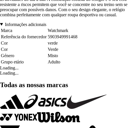
resistente a riscos permitem que você se concentre no seu treino sem se
preocupar com possíveis danos. Com o seu design elegante, o relógio
combina perfeitamente com qualquer roupa desportiva ou casual.
Informações adicionais
Marca
Watchmark
Referência do fornecedor
5903949991468
Cor
verde
Cor
Verde
Género
Misto
Grupo etário
Adulto
Loading...
Loading...
Todas as nossas marcas