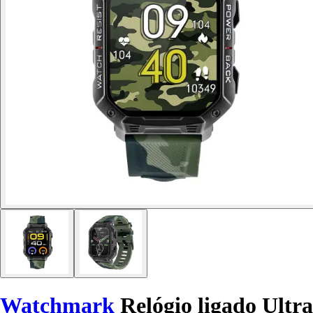
Watchmark
Relógio ligado Ultra