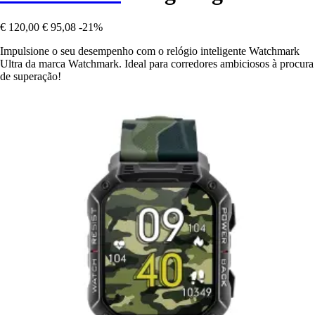
€ 120,00
€ 95,08
-21%
Impulsione o seu desempenho com o relógio inteligente Watchmark
Ultra da marca Watchmark. Ideal para corredores ambiciosos à procura
de superação!