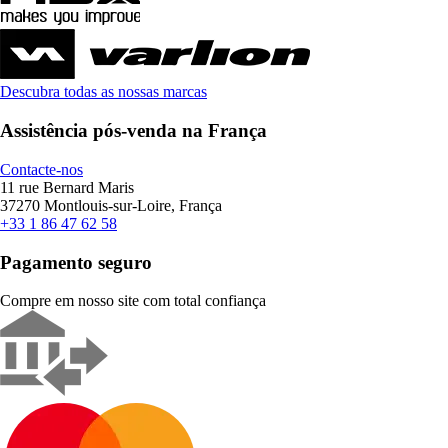
Descubra todas as nossas marcas
Assistência pós-venda na França
Contacte-nos
11 rue Bernard Maris
37270 Montlouis-sur-Loire, França
+33 1 86 47 62 58
Pagamento seguro
Compre em nosso site com total confiança