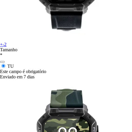
+-2
Tamanho
*
TU
Este campo é obrigatório
Enviado em 7 dias