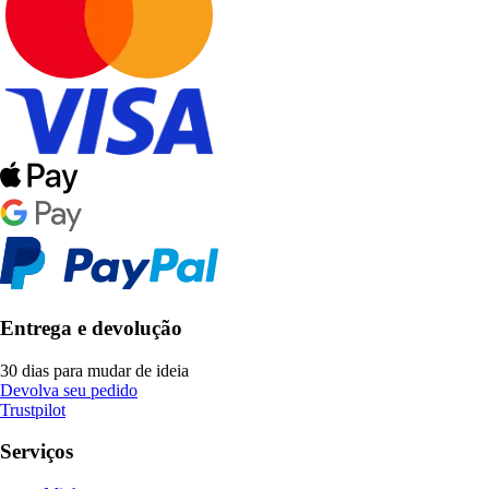
Entrega e devolução
30 dias para mudar de ideia
Devolva seu pedido
Trustpilot
Serviços