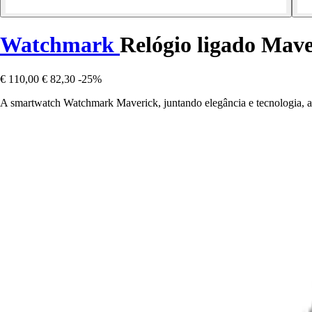
Watchmark
Relógio ligado Mave
€ 110,00
€ 82,30
-25%
A smartwatch Watchmark Maverick, juntando elegância e tecnologia, ac