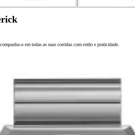
rick
ompanha-o em todas as suas corridas com estilo e praticidade.