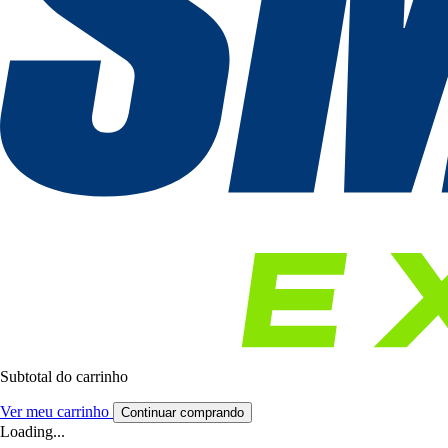
Subtotal do carrinho
Ver meu carrinho
Continuar comprando
Loading...