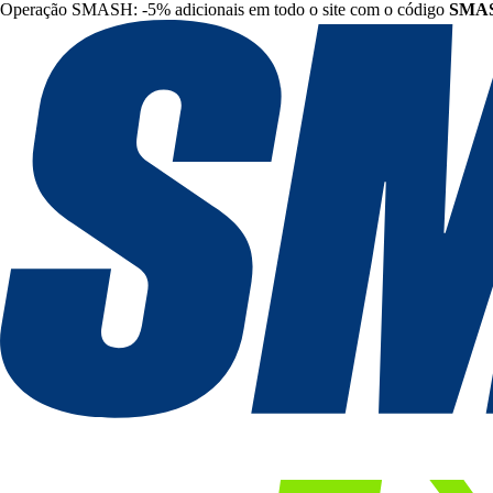
Operação SMASH: -5% adicionais em todo o site com o código
SMA