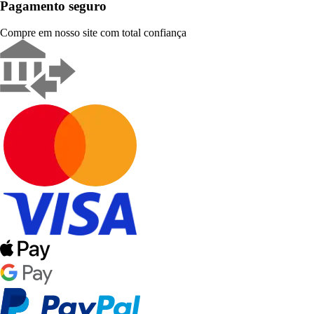
Pagamento seguro
Compre em nosso site com total confiança