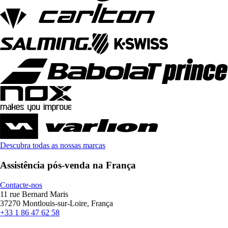
Descubra todas as nossas marcas
Assistência pós-venda na França
Contacte-nos
11 rue Bernard Maris
37270 Montlouis-sur-Loire, França
+33 1 86 47 62 58