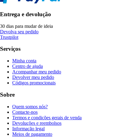
Entrega e devolução
30 dias para mudar de ideia
Devolva seu pedido
Trustpilot
Serviços
Minha conta
Centro de ajuda
Acompanhar meu pedido
Devolver meu pedido
Códigos promocionais
Sobre
Quem somos nós?
Contacte-nos
Termos e condições gerais de venda
Devoluções e reembolsos
Informação legal
Meios de pagamento