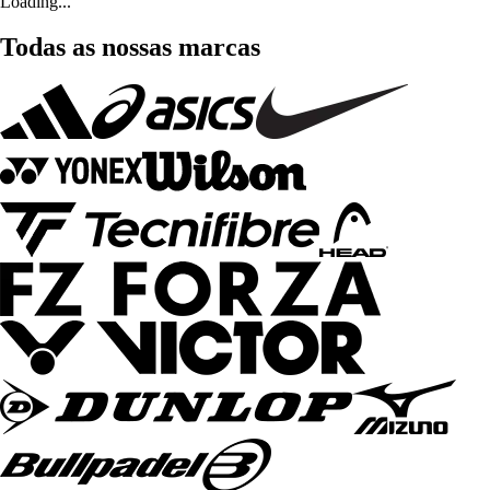
Loading...
Todas as nossas marcas