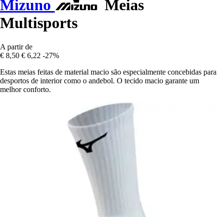
Mizuno
Meias
Multisports
A partir de
€ 8,50
€ 6,22
-27%
Estas meias feitas de material macio são especialmente concebidas para
desportos de interior como o andebol. O tecido macio garante um
melhor conforto.