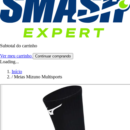
Subtotal do carrinho
Ver meu carrinho
Continuar comprando
Loading...
Início
/
Meias Mizuno Multisports