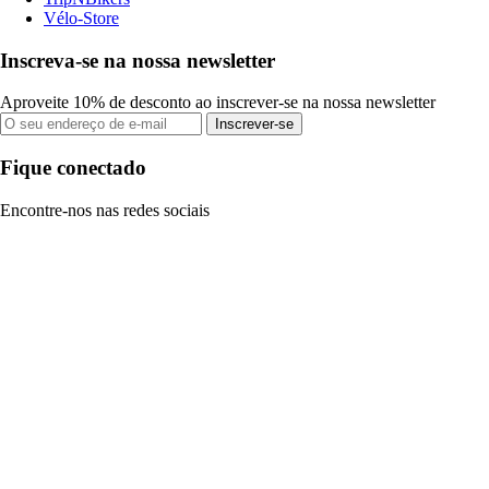
Vélo-Store
Inscreva-se na nossa newsletter
Aproveite 10% de desconto ao inscrever-se na nossa newsletter
Inscrever-se
Fique conectado
Encontre-nos nas redes sociais