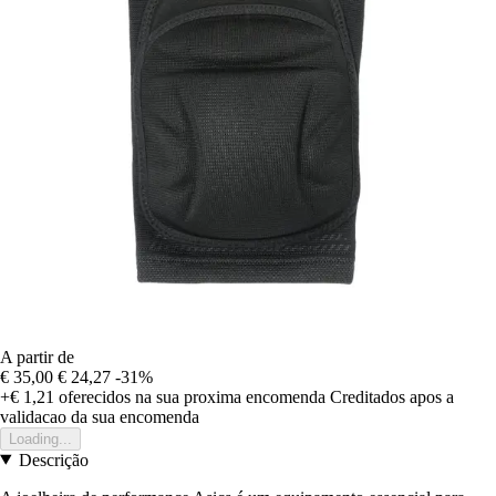
A partir de
€ 35,00
€ 24,27
-31%
+€ 1,21
oferecidos na sua proxima encomenda
Creditados apos a
validacao da sua encomenda
Loading...
Descrição