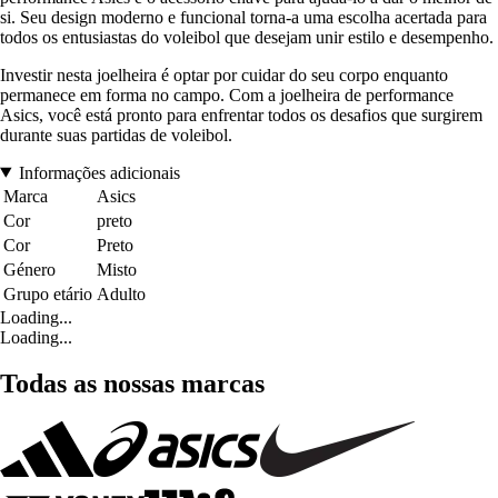
si. Seu design moderno e funcional torna-a uma escolha acertada para
todos os entusiastas do voleibol que desejam unir estilo e desempenho.
Investir nesta joelheira é optar por cuidar do seu corpo enquanto
permanece em forma no campo. Com a joelheira de performance
Asics, você está pronto para enfrentar todos os desafios que surgirem
durante suas partidas de voleibol.
Informações adicionais
Marca
Asics
Cor
preto
Cor
Preto
Género
Misto
Grupo etário
Adulto
Loading...
Loading...
Todas as nossas marcas