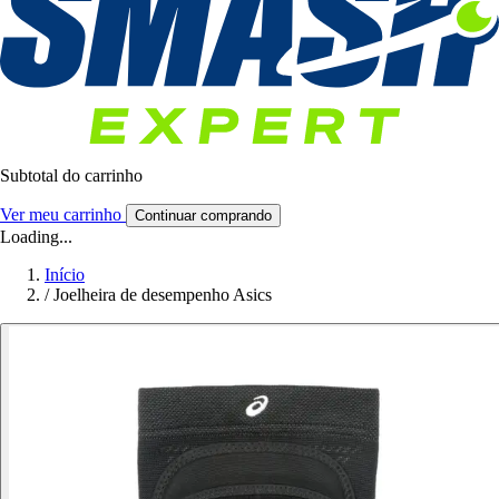
Subtotal do carrinho
Ver meu carrinho
Continuar comprando
Loading...
Início
/
Joelheira de desempenho Asics