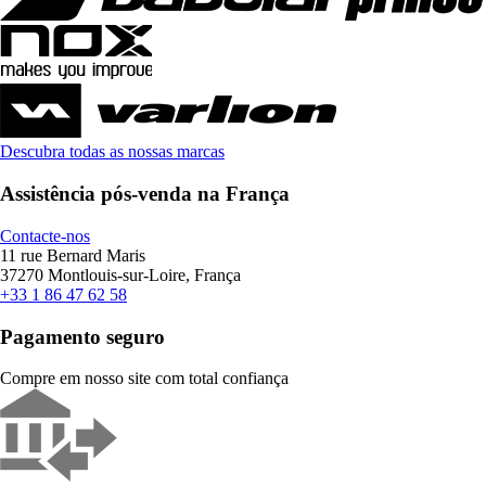
Descubra todas as nossas marcas
Assistência pós-venda na França
Contacte-nos
11 rue Bernard Maris
37270 Montlouis-sur-Loire, França
+33 1 86 47 62 58
Pagamento seguro
Compre em nosso site com total confiança