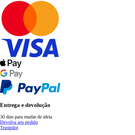
Entrega e devolução
30 dias para mudar de ideia
Devolva seu pedido
Trustpilot