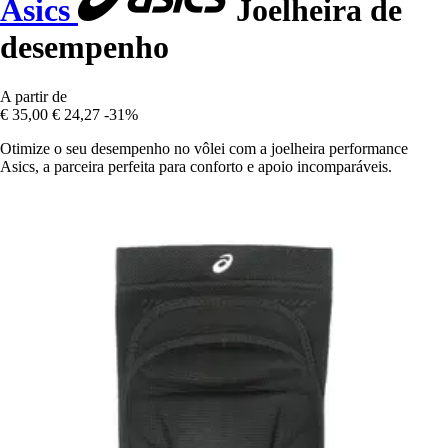
Asics
Joelheira de
desempenho
A partir de
€ 35,00
€ 24,27
-31%
Otimize o seu desempenho no vôlei com a joelheira performance
Asics, a parceira perfeita para conforto e apoio incomparáveis.