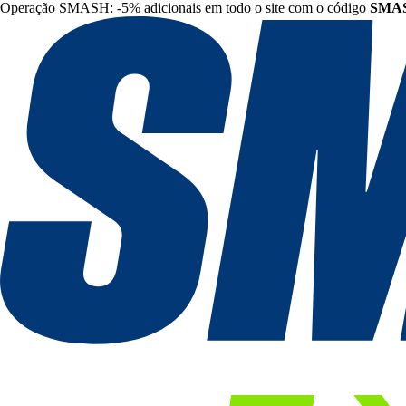
Operação SMASH: -5% adicionais em todo o site com o código
SMA