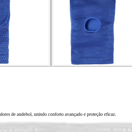
adores de andebol, unindo conforto avançado e proteção eficaz.