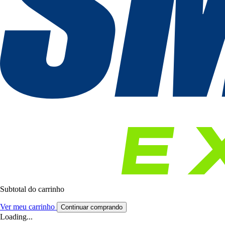
Subtotal do carrinho
Ver meu carrinho
Continuar comprando
Loading...