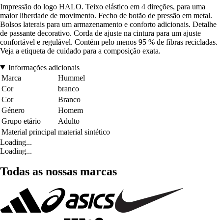
Impressão do logo HALO. Teixo elástico em 4 direções, para uma
maior liberdade de movimento. Fecho de botão de pressão em metal.
Bolsos laterais para um armazenamento e conforto adicionais. Detalhe
de passante decorativo. Corda de ajuste na cintura para um ajuste
confortável e regulável. Contém pelo menos 95 % de fibras recicladas.
Veja a etiqueta de cuidado para a composição exata.
Informações adicionais
Marca
Hummel
Cor
branco
Cor
Branco
Género
Homem
Grupo etário
Adulto
Material principal
material sintético
Loading...
Loading...
Todas as nossas marcas