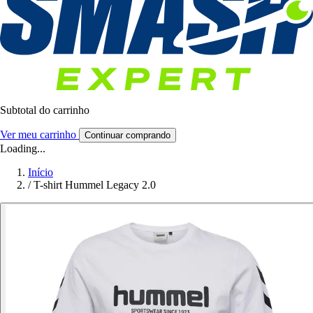
Subtotal do carrinho
Ver meu carrinho
Continuar comprando
Loading...
Início
/
T-shirt Hummel Legacy 2.0