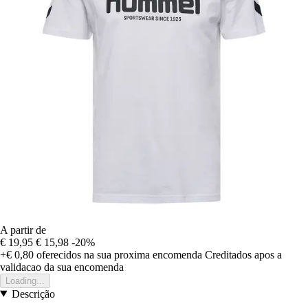
A partir de
€ 19,95
€ 15,98
-20%
+€ 0,80
oferecidos na sua proxima encomenda
Creditados apos a
validacao da sua encomenda
Loading...
Descrição