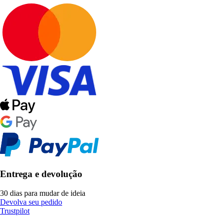
Entrega e devolução
30 dias para mudar de ideia
Devolva seu pedido
Trustpilot