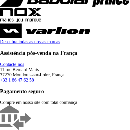
Descubra todas as nossas marcas
Assistência pós-venda na França
Contacte-nos
11 rue Bernard Maris
37270 Montlouis-sur-Loire, França
+33 1 86 47 62 58
Pagamento seguro
Compre em nosso site com total confiança