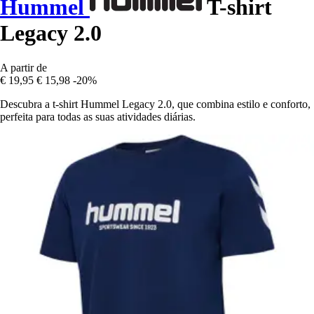
Hummel
T-shirt
Legacy 2.0
A partir de
€ 19,95
€ 15,98
-20%
Descubra a t-shirt Hummel Legacy 2.0, que combina estilo e conforto,
perfeita para todas as suas atividades diárias.