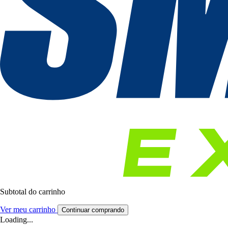
Subtotal do carrinho
Ver meu carrinho
Continuar comprando
Loading...