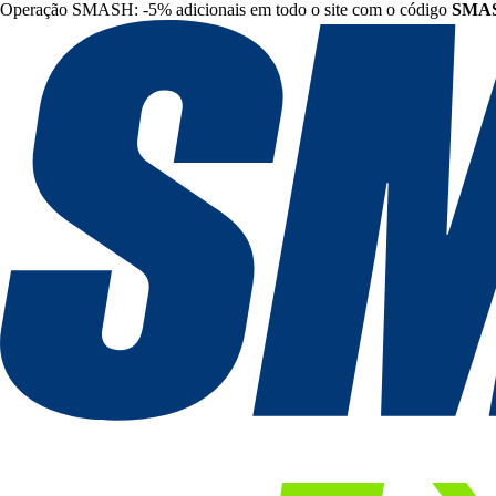
Operação SMASH: -5% adicionais em todo o site com o código
SMA