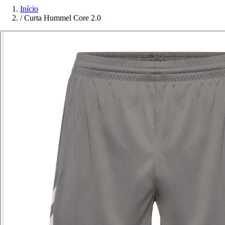
Início
/
Curta Hummel Core 2.0