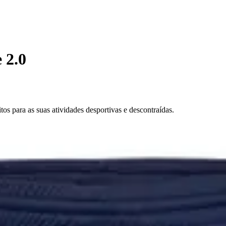
 2.0
os para as suas atividades desportivas e descontraídas.