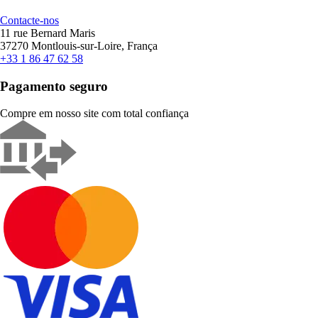
Contacte-nos
11 rue Bernard Maris
37270 Montlouis-sur-Loire, França
+33 1 86 47 62 58
Pagamento seguro
Compre em nosso site com total confiança