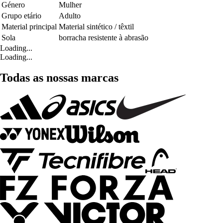
Género
Mulher
Grupo etário
Adulto
Material principal
Material sintético / têxtil
Sola
borracha resistente à abrasão
Loading...
Loading...
Todas as nossas marcas