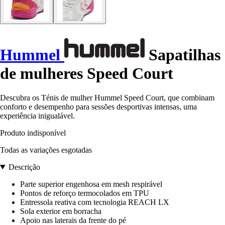
Hummel
Sapatilhas
de mulheres Speed Court
Descubra os Ténis de mulher Hummel Speed Court, que combinam
conforto e desempenho para sessões desportivas intensas, uma
experiência inigualável.
Produto indisponível
Todas as variações esgotadas
Descrição
Parte superior engenhosa em mesh respirável
Pontos de reforço termocolados em TPU
Entressola reativa com tecnologia REACH LX
Sola exterior em borracha
Apoio nas laterais da frente do pé