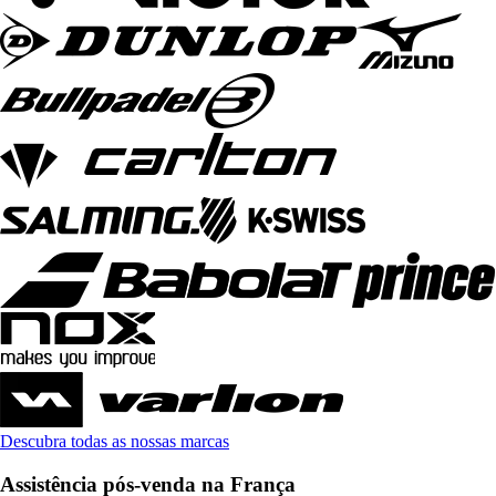
Descubra todas as nossas marcas
Assistência pós-venda na França