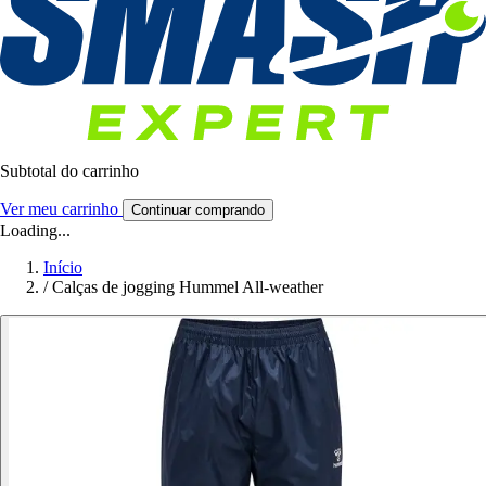
Subtotal do carrinho
Ver meu carrinho
Continuar comprando
Loading...
Início
/
Calças de jogging Hummel All-weather