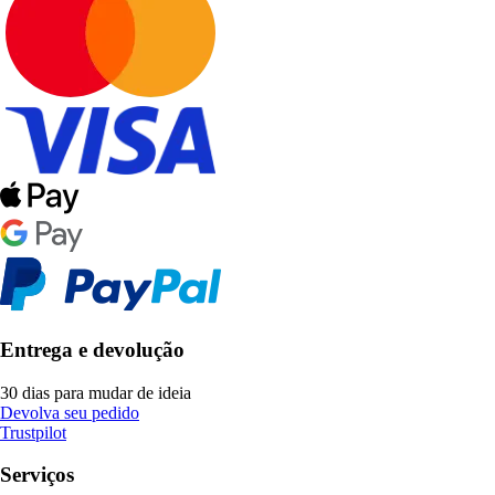
Entrega e devolução
30 dias para mudar de ideia
Devolva seu pedido
Trustpilot
Serviços