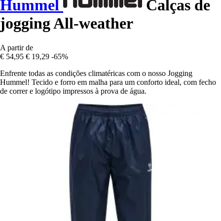
Hummel
Calças de
jogging All-weather
A partir de
€ 54,95
€ 19,29
-65%
Enfrente todas as condições climatéricas com o nosso Jogging
Hummel! Tecido e forro em malha para um conforto ideal, com fecho
de correr e logótipo impressos à prova de água.