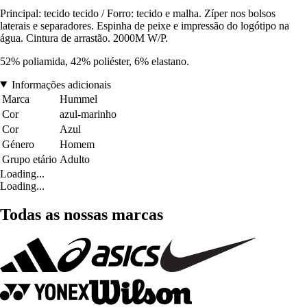
Principal: tecido tecido / Forro: tecido e malha. Zíper nos bolsos
laterais e separadores. Espinha de peixe e impressão do logótipo na
água. Cintura de arrastão. 2000M W/P.
52% poliamida, 42% poliéster, 6% elastano.
Informações adicionais
Marca
Hummel
Cor
azul-marinho
Cor
Azul
Género
Homem
Grupo etário
Adulto
Loading...
Loading...
Todas as nossas marcas