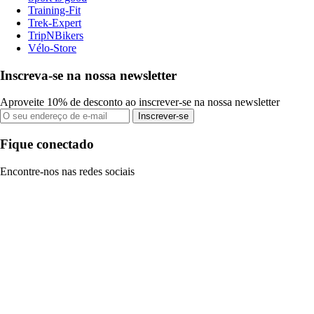
Training-Fit
Trek-Expert
TripNBikers
Vélo-Store
Inscreva-se na nossa newsletter
Aproveite 10% de desconto ao inscrever-se na nossa newsletter
Inscrever-se
Fique conectado
Encontre-nos nas redes sociais