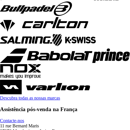
Descubra todas as nossas marcas
Assistência pós-venda na França
Contacte-nos
11 rue Bernard Maris