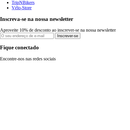
TripNBikers
Vélo-Store
Inscreva-se na nossa newsletter
Aproveite 10% de desconto ao inscrever-se na nossa newsletter
Inscrever-se
Fique conectado
Encontre-nos nas redes sociais