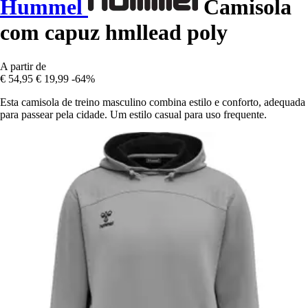
Hummel
Camisola
com capuz hmllead poly
A partir de
€ 54,95
€ 19,99
-64%
Esta camisola de treino masculino combina estilo e conforto, adequada
para passear pela cidade. Um estilo casual para uso frequente.