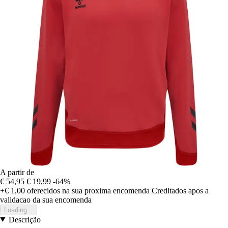
A partir de
€ 54,95
€ 19,99
-64%
+€ 1,00
oferecidos na sua proxima encomenda
Creditados apos a
validacao da sua encomenda
Loading...
Descrição