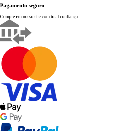
Pagamento seguro
Compre em nosso site com total confiança