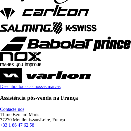
Descubra todas as nossas marcas
Assistência pós-venda na França
Contacte-nos
11 rue Bernard Maris
37270 Montlouis-sur-Loire, França
+33 1 86 47 62 58