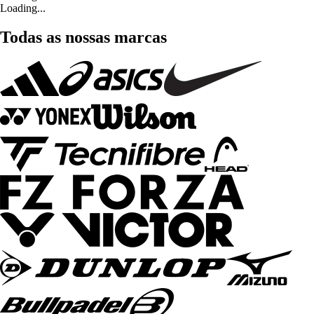
Loading...
Todas as nossas marcas