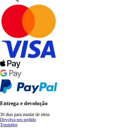
Entrega e devolução
30 dias para mudar de ideia
Devolva seu pedido
Trustpilot