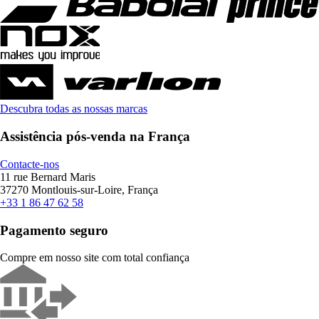
Descubra todas as nossas marcas
Assistência pós-venda na França
Contacte-nos
11 rue Bernard Maris
37270 Montlouis-sur-Loire, França
+33 1 86 47 62 58
Pagamento seguro
Compre em nosso site com total confiança