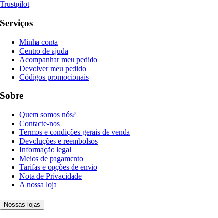
Trustpilot
Serviços
Minha conta
Centro de ajuda
Acompanhar meu pedido
Devolver meu pedido
Códigos promocionais
Sobre
Quem somos nós?
Contacte-nos
Termos e condições gerais de venda
Devoluções e reembolsos
Informação legal
Meios de pagamento
Tarifas e opções de envio
Nota de Privacidade
A nossa loja
Nossas lojas