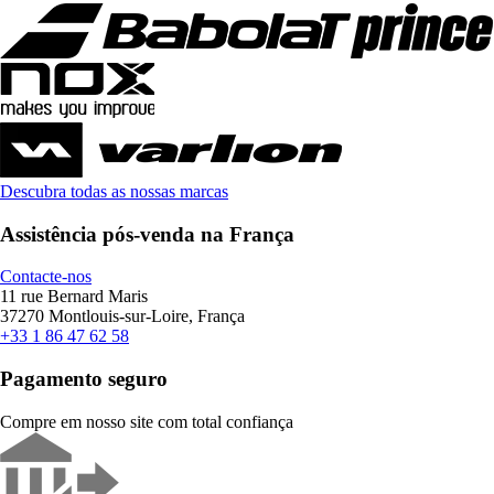
Descubra todas as nossas marcas
Assistência pós-venda na França
Contacte-nos
11 rue Bernard Maris
37270 Montlouis-sur-Loire, França
+33 1 86 47 62 58
Pagamento seguro
Compre em nosso site com total confiança