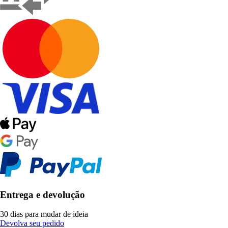
Entrega e devolução
30 dias para mudar de ideia
Devolva seu pedido