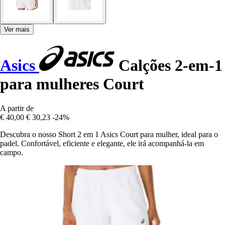
Ver mais
Asics
Calções 2-em-1
para mulheres Court
A partir de
€ 40,00
€ 30,23
-24%
Descubra o nosso Short 2 em 1 Asics Court para mulher, ideal para o
padel. Confortável, eficiente e elegante, ele irá acompanhá-la em
campo.