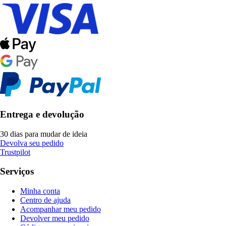
Entrega e devolução
30 dias para mudar de ideia
Devolva seu pedido
Trustpilot
Serviços
Minha conta
Centro de ajuda
Acompanhar meu pedido
Devolver meu pedido