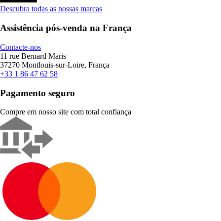
Descubra todas as nossas marcas
Assistência pós-venda na França
Contacte-nos
11 rue Bernard Maris
37270 Montlouis-sur-Loire, França
+33 1 86 47 62 58
Pagamento seguro
Compre em nosso site com total confiança