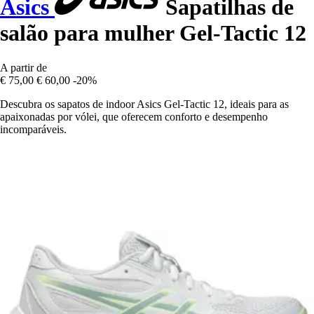
Asics
Sapatilhas de
salão para mulher Gel-Tactic 12
A partir de
€ 75,00
€ 60,00
-20%
Descubra os sapatos de indoor Asics Gel-Tactic 12, ideais para as
apaixonadas por vólei, que oferecem conforto e desempenho
incomparáveis.