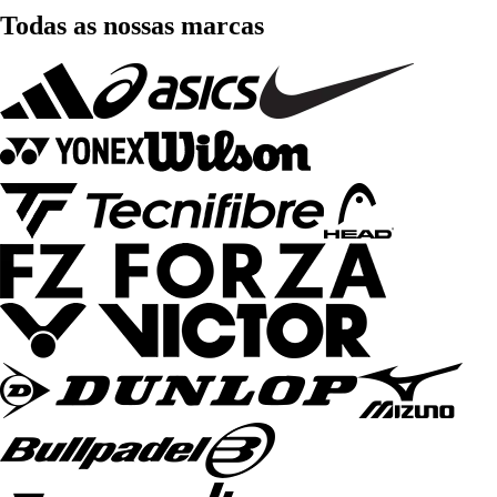
Todas as nossas marcas