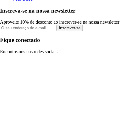
Inscreva-se na nossa newsletter
Aproveite 10% de desconto ao inscrever-se na nossa newsletter
Inscrever-se
Fique conectado
Encontre-nos nas redes sociais