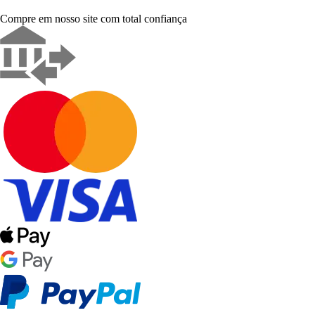
Compre em nosso site com total confiança