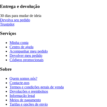
Entrega e devolução
30 dias para mudar de ideia
Devolva seu pedido
Trustpilot
Serviços
Minha conta
Centro de ajuda
Acompanhar meu pedido
Devolver meu pedido
Códigos promocionais
Sobre
Quem somos nós?
Contacte-nos
Termos e condições gerais de venda
Devoluções e reembolsos
Informação legal
Meios de pagamento
Tarifas e opções de envio