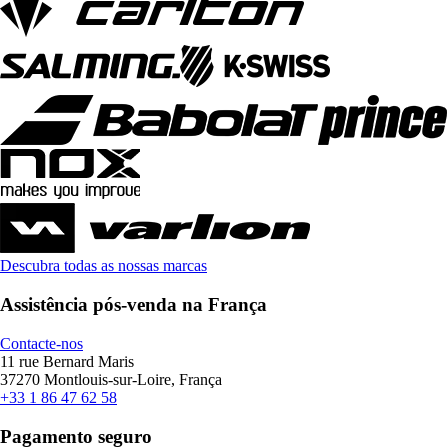
Descubra todas as nossas marcas
Assistência pós-venda na França
Contacte-nos
11 rue Bernard Maris
37270 Montlouis-sur-Loire, França
+33 1 86 47 62 58
Pagamento seguro