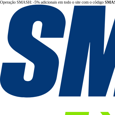
Operação SMASH: -5% adicionais em todo o site com o código
SMA