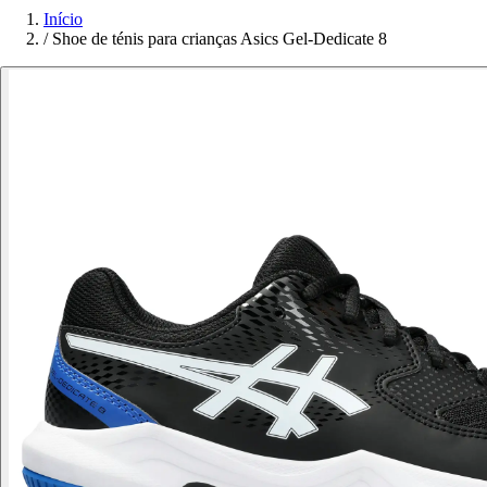
Início
/
Shoe de ténis para crianças Asics Gel-Dedicate 8