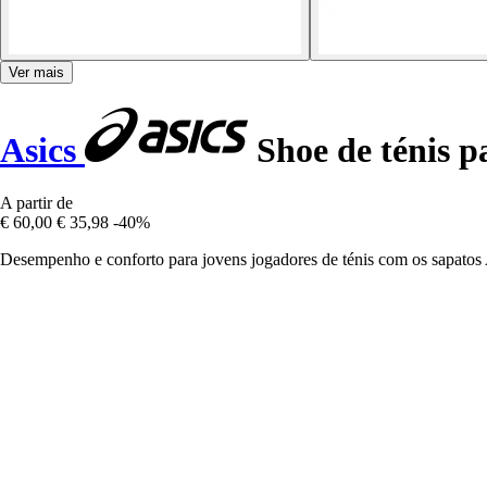
Ver mais
Asics
Shoe de ténis p
A partir de
€ 60,00
€ 35,98
-40%
Desempenho e conforto para jovens jogadores de ténis com os sapatos A