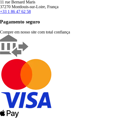
11 rue Bernard Maris
37270 Montlouis-sur-Loire, França
+33 1 86 47 62 58
Pagamento seguro
Compre em nosso site com total confiança