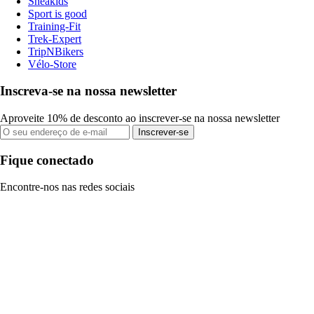
Sneakids
Sport is good
Training-Fit
Trek-Expert
TripNBikers
Vélo-Store
Inscreva-se na nossa newsletter
Aproveite 10% de desconto ao inscrever-se na nossa newsletter
Inscrever-se
Fique conectado
Encontre-nos nas redes sociais