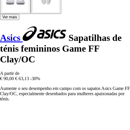
Ver mais
Asics
Sapatilhas de
ténis femininos Game FF
Clay/OC
A partir de
€ 90,00
€ 63,13
-30%
Aumente o seu desempenho em campo com os sapatos Asics Game FF
Clay/OC, especialmente desenhados para mulheres apaixonadas por
ténis.