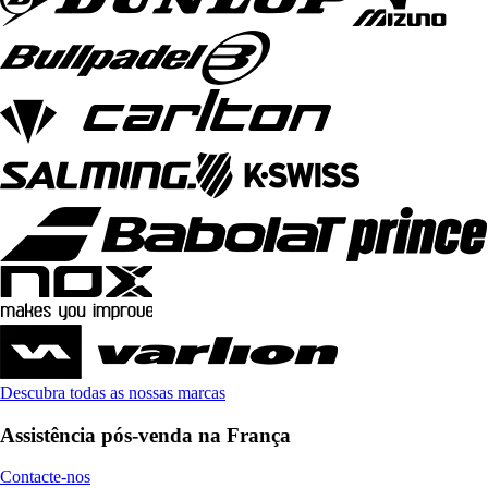
Descubra todas as nossas marcas
Assistência pós-venda na França
Contacte-nos